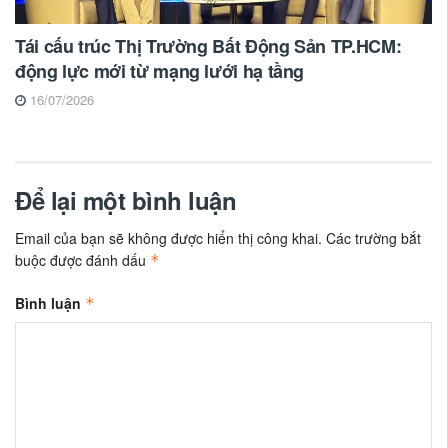
Tái cấu trúc Thị Trường Bất Động Sản TP.HCM:
động lực mới từ mạng lưới hạ tầng
16/07/2026
Để lại một bình luận
Email của bạn sẽ không được hiển thị công khai.
Các trường bắt
buộc được đánh dấu
*
Bình luận
*