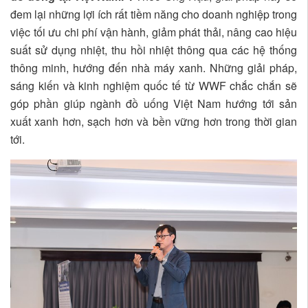
đem lại những lợi ích rất tiềm năng cho doanh nghiệp trong
việc tối ưu chi phí vận hành, giảm phát thải, nâng cao hiệu
suất sử dụng nhiệt, thu hồi nhiệt thông qua các hệ thống
thông minh, hướng đến nhà máy xanh. Những giải pháp,
sáng kiến và kinh nghiệm quốc tế từ WWF chắc chắn sẽ
góp phần giúp ngành đồ uống Việt Nam hướng tới sản
xuất xanh hơn, sạch hơn và bền vững hơn trong thời gian
tới.