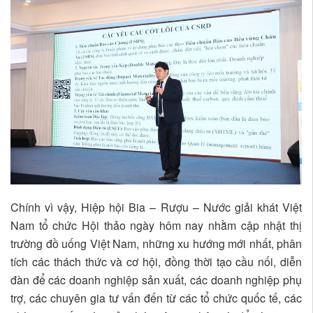
Chính vì vậy, Hiệp hội Bia – Rượu – Nước giải khát Việt
Nam tổ chức Hội thảo ngày hôm nay nhằm cập nhật thị
trường đồ uống Việt Nam, những xu hướng mới nhất, phân
tích các thách thức và cơ hội, đồng thời tạo cầu nối, diễn
đàn để các doanh nghiệp sản xuất, các doanh nghiệp phụ
trợ, các chuyên gia tư vấn đến từ các tổ chức quốc tế, các