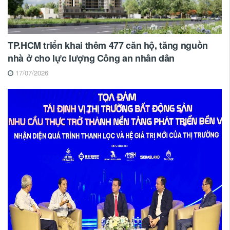
TP.HCM triển khai thêm 477 căn hộ, tăng nguồn
nhà ở cho lực lượng Công an nhân dân
17/07/2026