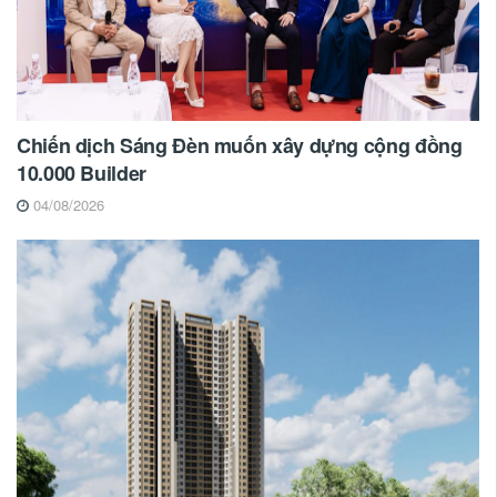
Chiến dịch Sáng Đèn muốn xây dựng cộng đồng
10.000 Builder
04/08/2026