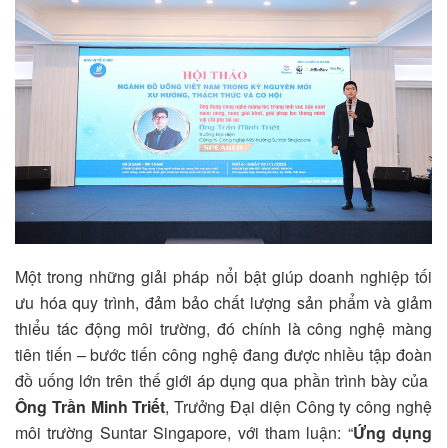
Một trong những giải pháp nổi bật giúp doanh nghiệp tối
ưu hóa quy trình, đảm bảo chất lượng sản phẩm và giảm
thiểu tác động môi trường, đó chính là công nghệ màng
tiên tiến – bước tiến công nghệ đang được nhiều tập đoàn
đồ uống lớn trên thế giới áp dụng qua phần trình bày của
Ông Trần Minh Triết
, Trưởng Đại diện Công ty công nghệ
môi trường Suntar Singapore, với tham luận: “
Ứng dụng