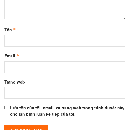
Tên
*
Email
*
Trang web
Lưu tên của tôi, email, và trang web trong trình duyệt này
cho lần bình luận kế tiếp của tôi.