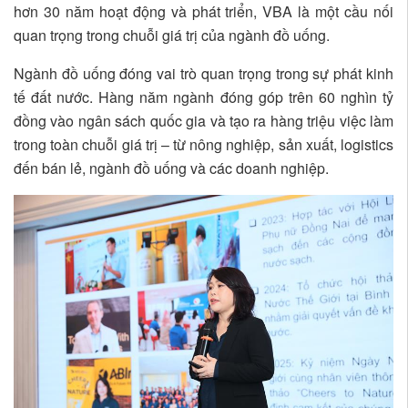
hơn 30 năm hoạt động và phát triển, VBA là một cầu nối
quan trọng trong chuỗi giá trị của ngành đồ uống.
Ngành đồ uống đóng vai trò quan trọng trong sự phát kinh
tế đất nước. Hàng năm ngành đóng góp trên 60 nghìn tỷ
đồng vào ngân sách quốc gia và tạo ra hàng triệu việc làm
trong toàn chuỗi giá trị – từ nông nghiệp, sản xuất, logistics
đến bán lẻ, ngành đồ uống và các doanh nghiệp.