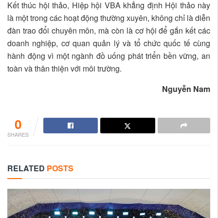
Kết thúc hội thảo, Hiệp hội VBA khẳng định Hội thảo này
là một trong các hoạt động thường xuyên, không chỉ là diễn
đàn trao đổi chuyên môn, mà còn là cơ hội để gắn kết các
doanh nghiệp, cơ quan quản lý và tổ chức quốc tế cùng
hành động vì một ngành đồ uống phát triển bền vững, an
toàn và thân thiện với môi trường.
Nguyễn Nam
0
SHARES
RELATED
POSTS