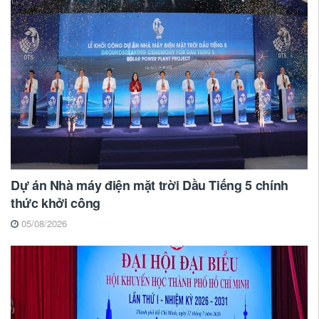
Dự án Nhà máy điện mặt trời Dầu Tiếng 5 chính
thức khởi công
05/08/2026