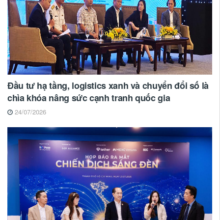
Đầu tư hạ tầng, logistics xanh và chuyển đổi số là
chìa khóa nâng sức cạnh tranh quốc gia
24/07/2026