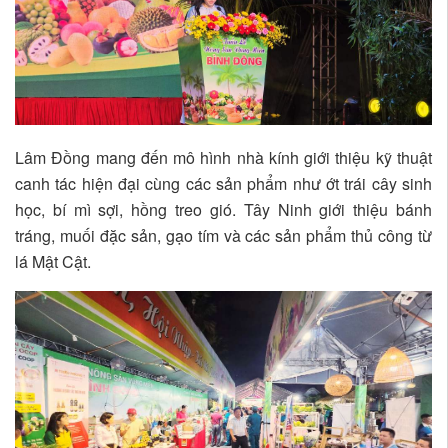
Lâm Đồng mang đến mô hình nhà kính giới thiệu kỹ thuật
canh tác hiện đại cùng các sản phẩm như ớt trái cây sinh
học, bí mì sợi, hồng treo gió. Tây Ninh giới thiệu bánh
tráng, muối đặc sản, gạo tím và các sản phẩm thủ công từ
lá Mật Cật.