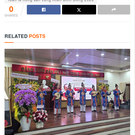
0
SHARES
RELATED
POSTS