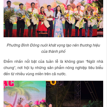
Phường Bình Đông nuôi khát vọng tạo nên thương hiệu
của thành phố
Điểm nhấn nổi bật của tuần lễ là không gian “Ngôi nhà
chung”, nơi hội tụ những sản phẩm nông nghiệp tiêu biểu
đến từ nhiều vùng miền trên cả nước.