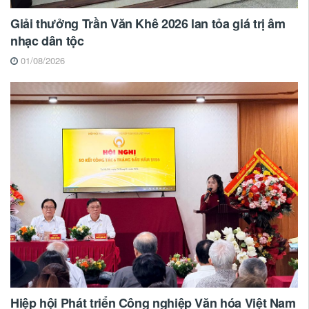
Giải thưởng Trần Văn Khê 2026 lan tỏa giá trị âm
nhạc dân tộc
01/08/2026
Hiệp hội Phát triển Công nghiệp Văn hóa Việt Nam