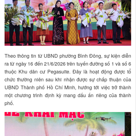
Theo thông tin từ UBND phường Bình Đông, sự kiện diễn
ra từ ngày 16 đến 21/6/2026 trên tuyến đường số 1 và số 6
thuộc Khu dân cư Pegasuite. Đây là hoạt động được tổ
chức thường niên sau khi nhận được sự chấp thuận của
UBND Thành phố Hồ Chí Minh, hướng tới việc trở thành
một chương trình định kỳ mang dấu ấn riêng của thành
phố.