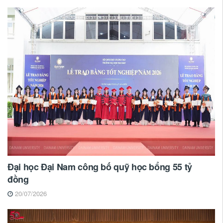
Đại học Đại Nam công bố quỹ học bổng 55 tỷ
đồng
20/07/2026