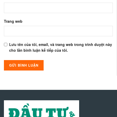
Trang web
Lưu tên của tôi, email, và trang web trong trình duyệt này
cho lần bình luận kế tiếp của tôi.