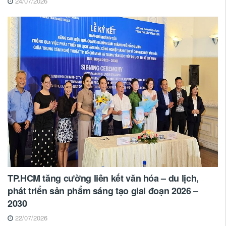
24/07/2026
TP.HCM tăng cường liên kết văn hóa – du lịch,
phát triển sản phẩm sáng tạo giai đoạn 2026 –
2030
22/07/2026