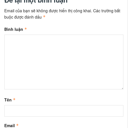
Email của bạn sẽ không được hiển thị công khai.
Các trường bắt
buộc được đánh dấu
*
Bình luận
*
Tên
*
Email
*