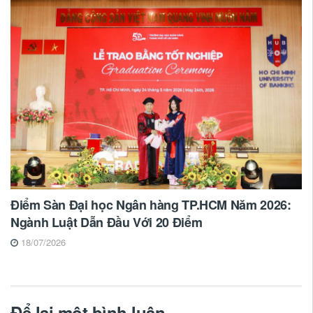
Điểm Sàn Đại học Ngân hàng TP.HCM Năm 2026:
Ngành Luật Dẫn Đầu Với 20 Điểm
18/07/2026
Để lại một bình luận