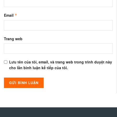
Email
*
Trang web
Lưu tên của tôi, email, và trang web trong trình duyệt này
cho lần bình luận kế tiếp của tôi.