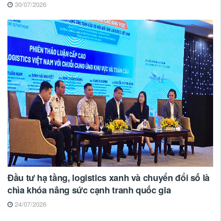
30/07/2026
Đầu tư hạ tầng, logistics xanh và chuyển đổi số là
chìa khóa nâng sức cạnh tranh quốc gia
24/07/2026