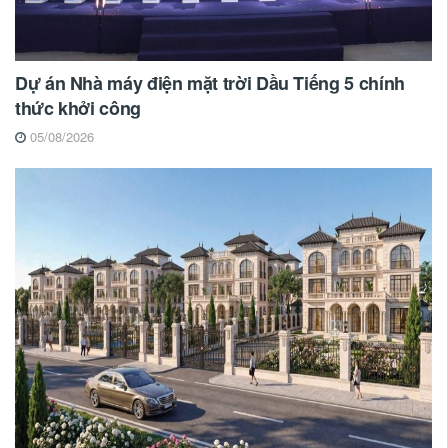
Dự án Nhà máy điện mặt trời Dầu Tiếng 5 chính
thức khởi công
05/08/2026