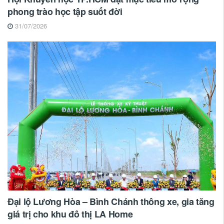
phong trào học tập suốt đời
31/07/2026
Đại lộ Lương Hòa – Bình Chánh thông xe, gia tăng
giá trị cho khu đô thị LA Home