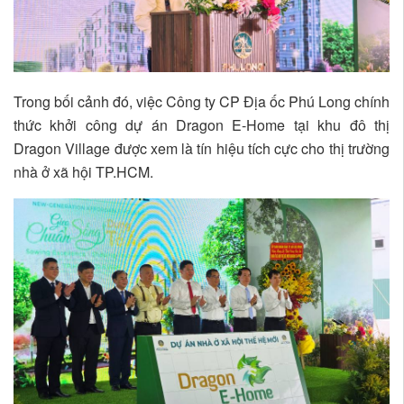
Trong bối cảnh đó, việc Công ty CP Địa ốc Phú Long chính
thức khởi công dự án Dragon E-Home tại khu đô thị
Dragon Village được xem là tín hiệu tích cực cho thị trường
nhà ở xã hội TP.HCM.