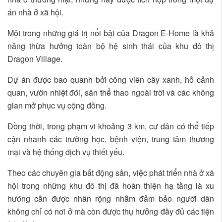
án nhà ở xã hội.
Một trong những giá trị nổi bật của Dragon E-Home là khả
năng thừa hưởng toàn bộ hệ sinh thái của khu đô thị
Dragon Village.
Dự án được bao quanh bởi công viên cây xanh, hồ cảnh
quan, vườn nhiệt đới, sân thể thao ngoài trời và các không
gian mở phục vụ cộng đồng.
Đồng thời, trong phạm vi khoảng 3 km, cư dân có thể tiếp
cận nhanh các trường học, bệnh viện, trung tâm thương
mại và hệ thống dịch vụ thiết yếu.
Theo các chuyên gia bất động sản, việc phát triển nhà ở xã
hội trong những khu đô thị đã hoàn thiện hạ tầng là xu
hướng cần được nhân rộng nhằm đảm bảo người dân
không chỉ có nơi ở mà còn được thụ hưởng đầy đủ các tiện