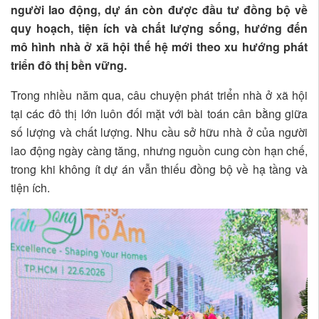
người lao động, dự án còn được đầu tư đồng bộ về
quy hoạch, tiện ích và chất lượng sống, hướng đến
mô hình nhà ở xã hội thế hệ mới theo xu hướng phát
triển đô thị bền vững.
Trong nhiều năm qua, câu chuyện phát triển nhà ở xã hội
tại các đô thị lớn luôn đối mặt với bài toán cân bằng giữa
số lượng và chất lượng. Nhu cầu sở hữu nhà ở của người
lao động ngày càng tăng, nhưng nguồn cung còn hạn chế,
trong khi không ít dự án vẫn thiếu đồng bộ về hạ tầng và
tiện ích.