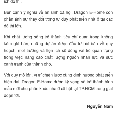
ích đô thị.
Bên cạnh ý nghĩa về an sinh xã hội, Dragon E-Home còn
phản ánh sự thay đổi trong tư duy phát triển nhà ở tại các
đô thị lớn.
Khi chất lượng sống trở thành tiêu chí quan trọng không
kém giá bán, những dự án được đầu tư bài bản về quy
hoạch, môi trường và tiện ích sẽ đóng vai trò quan trọng
trong việc nâng cao chất lượng nguồn nhân lực và sức
cạnh tranh của thành phố.
Với quy mô lớn, vị trí chiến lược cùng định hướng phát triển
hiện đại, Dragon E-Home được kỳ vọng sẽ trở thành hình
mẫu mới cho phân khúc nhà ở xã hội tại TP.HCM trong giai
đoạn tới.
Nguyễn Nam