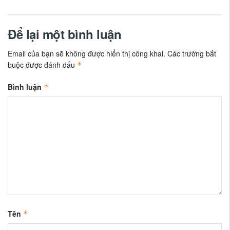
Để lại một bình luận
Email của bạn sẽ không được hiển thị công khai.
Các trường bắt
buộc được đánh dấu
*
Bình luận
*
Tên
*