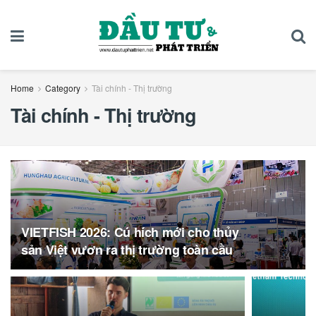
Home
Category
Tài chính - Thị trường
Tài chính - Thị trường
VIETFISH 2026: Cú hích mới cho thủy
sản Việt vươn ra thị trường toàn cầu