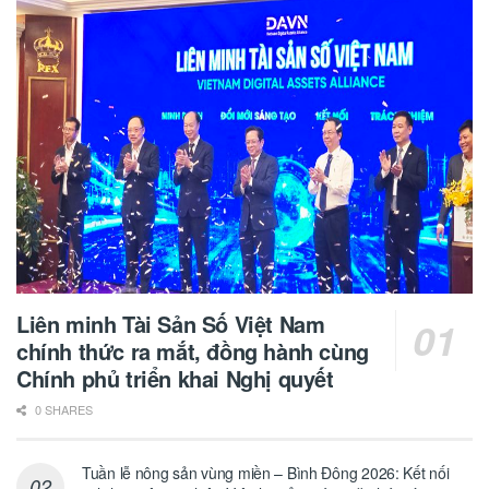
Liên minh Tài Sản Số Việt Nam
chính thức ra mắt, đồng hành cùng
Chính phủ triển khai Nghị quyết
0 SHARES
Tuần lễ nông sản vùng miền – Bình Đông 2026: Kết nối