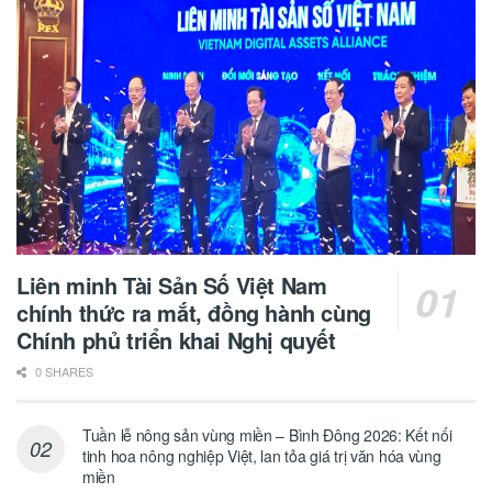
Liên minh Tài Sản Số Việt Nam
chính thức ra mắt, đồng hành cùng
Chính phủ triển khai Nghị quyết
0 SHARES
Tuần lễ nông sản vùng miền – Bình Đông 2026: Kết nối
tinh hoa nông nghiệp Việt, lan tỏa giá trị văn hóa vùng
miền