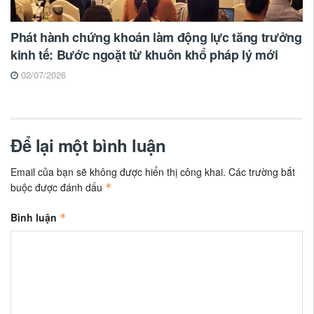
Phát hành chứng khoán làm động lực tăng trưởng
kinh tế: Bước ngoặt từ khuôn khổ pháp lý mới
02/07/2026
Để lại một bình luận
Email của bạn sẽ không được hiển thị công khai.
Các trường bắt
buộc được đánh dấu
*
Bình luận
*