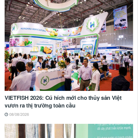
VIETFISH 2026: Cú hích mới cho thủy sản Việt
vươn ra thị trường toàn cầu
08/08/2026