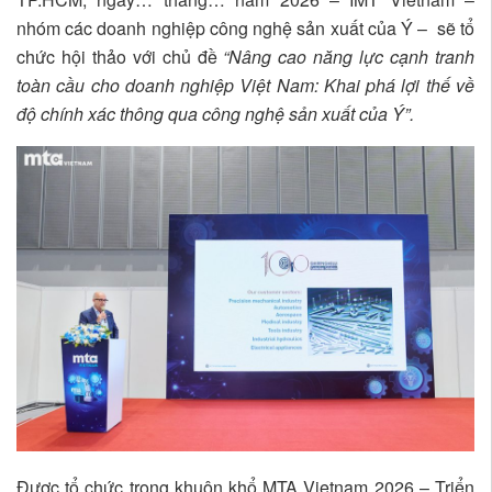
nhóm các doanh nghiệp công nghệ sản xuất của Ý – sẽ tổ
chức hội thảo với chủ đề
“Nâng cao năng lực cạnh tranh
toàn cầu cho doanh nghiệp Việt Nam: Khai phá lợi thế về
độ chính xác thông qua công nghệ sản xuất của Ý”.
Được tổ chức trong khuôn khổ MTA Vietnam 2026 – Triển