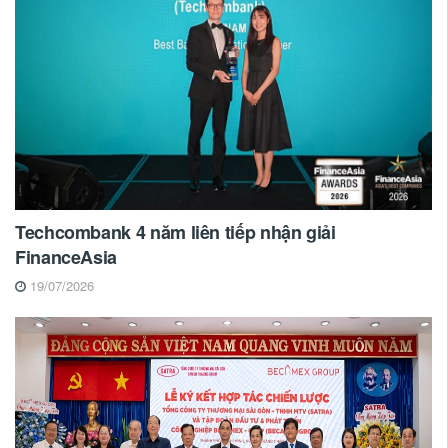
Techcombank 4 năm liên tiếp nhận giải
FinanceAsia
19/07/2026