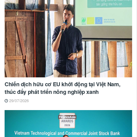
Chiến dịch hữu cơ EU khởi động tại Việt Nam,
thúc đẩy phát triển nông nghiệp xanh
29/07/2026