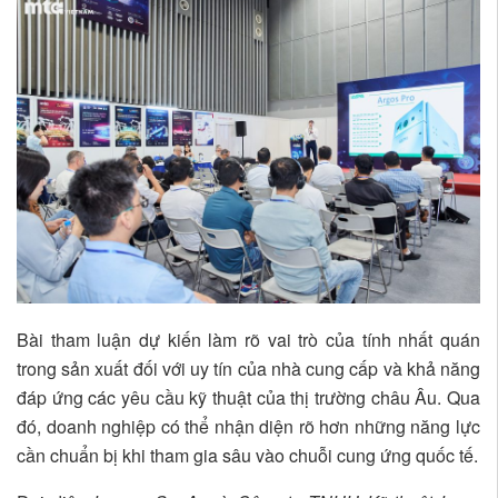
Bài tham luận dự kiến làm rõ vai trò của tính nhất quán
trong sản xuất đối với uy tín của nhà cung cấp và khả năng
đáp ứng các yêu cầu kỹ thuật của thị trường châu Âu. Qua
đó, doanh nghiệp có thể nhận diện rõ hơn những năng lực
cần chuẩn bị khi tham gia sâu vào chuỗi cung ứng quốc tế.