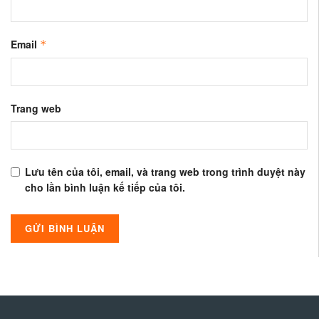
Email
*
Trang web
Lưu tên của tôi, email, và trang web trong trình duyệt này
cho lần bình luận kế tiếp của tôi.