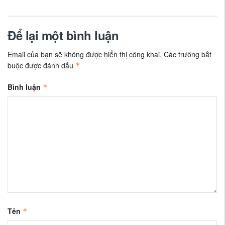
Để lại một bình luận
Email của bạn sẽ không được hiển thị công khai.
Các trường bắt
buộc được đánh dấu
*
Bình luận
*
Tên
*