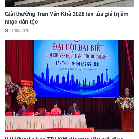
Giải thưởng Trần Văn Khê 2026 lan tỏa giá trị âm
nhạc dân tộc
01/08/2026