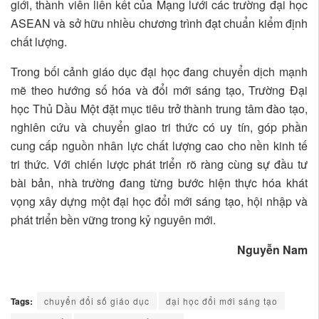
giới, thành viên liên kết của Mạng lưới các trường đại học
ASEAN và sở hữu nhiều chương trình đạt chuẩn kiểm định
chất lượng.
Trong bối cảnh giáo dục đại học đang chuyển dịch mạnh
mẽ theo hướng số hóa và đổi mới sáng tạo, Trường Đại
học Thủ Dầu Một đặt mục tiêu trở thành trung tâm đào tạo,
nghiên cứu và chuyển giao tri thức có uy tín, góp phần
cung cấp nguồn nhân lực chất lượng cao cho nền kinh tế
tri thức. Với chiến lược phát triển rõ ràng cùng sự đầu tư
bài bản, nhà trường đang từng bước hiện thực hóa khát
vọng xây dựng một đại học đổi mới sáng tạo, hội nhập và
phát triển bền vững trong kỷ nguyên mới.
Nguyễn Nam
Tags:
chuyển đổi số giáo dục
đại học đổi mới sáng tạo