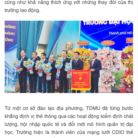
cũng như khả năng thích ứng với những thay đổi của thị
trường lao động.
Từ một cơ sở đào tạo địa phương, TDMU đã từng bước
khẳng định vị thế thông qua các hoạt động kiểm định chất
lượng, hội nhập quốc tế và đổi mới mô hình quản trị đại
học. Trường hiện là thành viên của mạng lưới CDIO thế