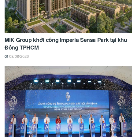
MIK Group khởi công Imperia Sensa Park tại khu
Đông TPHCM
08/08/2026