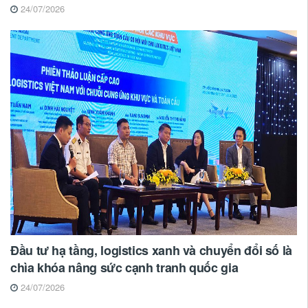
24/07/2026
Đầu tư hạ tầng, logistics xanh và chuyển đổi số là
chìa khóa nâng sức cạnh tranh quốc gia
24/07/2026