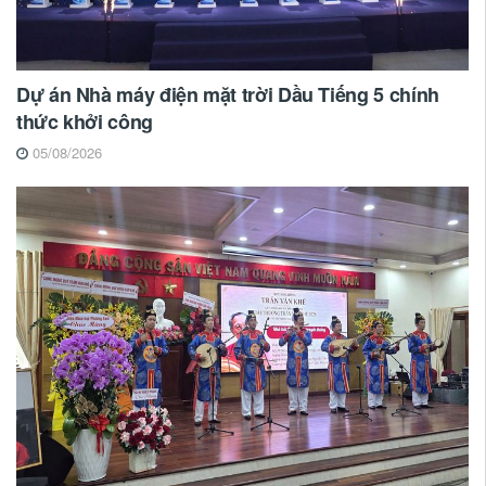
Dự án Nhà máy điện mặt trời Dầu Tiếng 5 chính
thức khởi công
05/08/2026