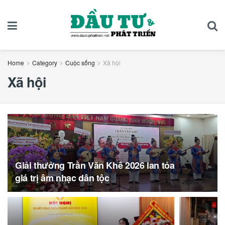
Home
Category
Cuộc sống
Xã hội
Xã hội
Giải thưởng Trần Văn Khê 2026 lan tỏa
giá trị âm nhạc dân tộc