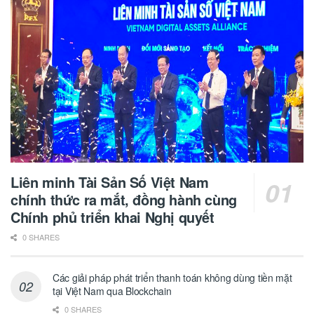
Liên minh Tài Sản Số Việt Nam
chính thức ra mắt, đồng hành cùng
Chính phủ triển khai Nghị quyết
0 SHARES
Các giải pháp phát triển thanh toán không dùng tiền mặt
tại Việt Nam qua Blockchain
0 SHARES