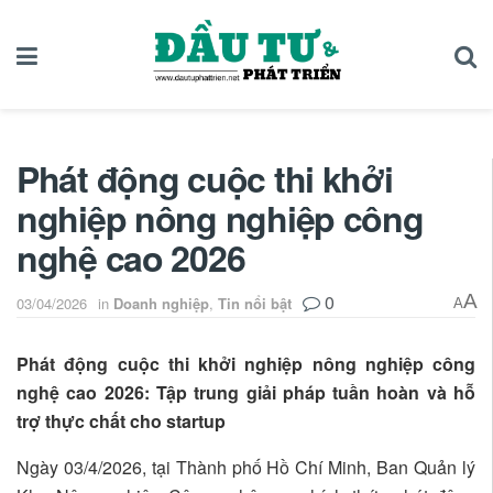
Phát động cuộc thi khởi
nghiệp nông nghiệp công
nghệ cao 2026
0
A
03/04/2026
in
Doanh nghiệp
,
Tin nổi bật
A
Phát động cuộc thi khởi nghiệp nông nghiệp công
nghệ cao 2026: Tập trung giải pháp tuần hoàn và hỗ
trợ thực chất cho startup
Ngày 03/4/2026, tại Thành phố Hồ Chí Minh, Ban Quản lý