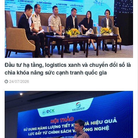
Đầu tư hạ tầng, logistics xanh và chuyển đổi số là
chìa khóa nâng sức cạnh tranh quốc gia
24/07/2026