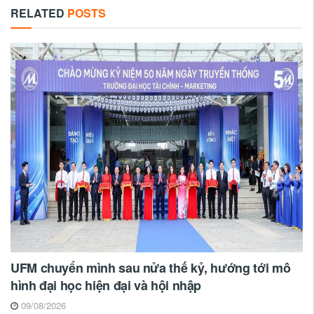
RELATED
POSTS
UFM chuyển mình sau nửa thế kỷ, hướng tới mô
hình đại học hiện đại và hội nhập
09/08/2026