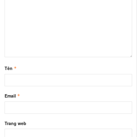
Tên
*
Email
*
Trang web