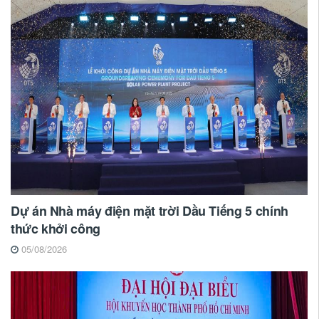
Dự án Nhà máy điện mặt trời Dầu Tiếng 5 chính
thức khởi công
05/08/2026