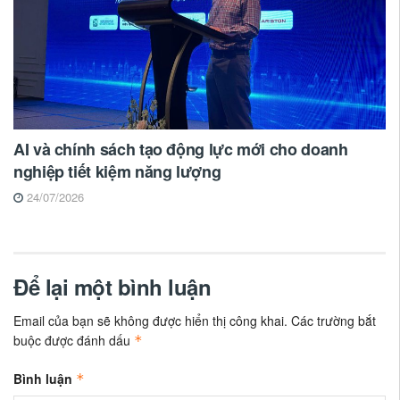
AI và chính sách tạo động lực mới cho doanh
nghiệp tiết kiệm năng lượng
24/07/2026
Để lại một bình luận
Email của bạn sẽ không được hiển thị công khai.
Các trường bắt
buộc được đánh dấu
*
Bình luận
*