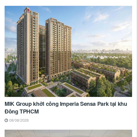
MIK Group khởi công Imperia Sensa Park tại khu
Đông TPHCM
08/08/2026