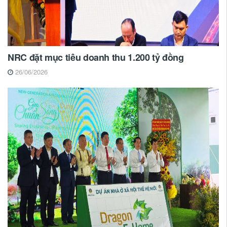
NRC đặt mục tiêu doanh thu 1.200 tỷ đồng
26/06/2026