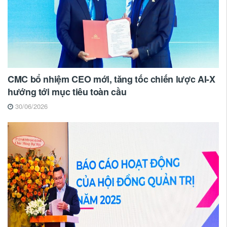
CMC bổ nhiệm CEO mới, tăng tốc chiến lược AI-X
hướng tới mục tiêu toàn cầu
30/06/2026