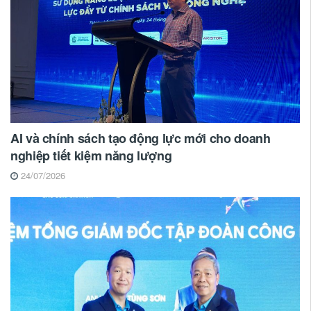
AI và chính sách tạo động lực mới cho doanh
nghiệp tiết kiệm năng lượng
24/07/2026