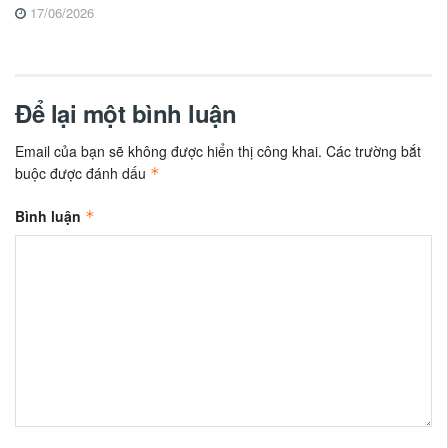
17/06/2026
Để lại một bình luận
Email của bạn sẽ không được hiển thị công khai.
Các trường bắt
buộc được đánh dấu
*
Bình luận
*