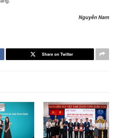
bang.
Nguyễn Nam
Share on Twitter