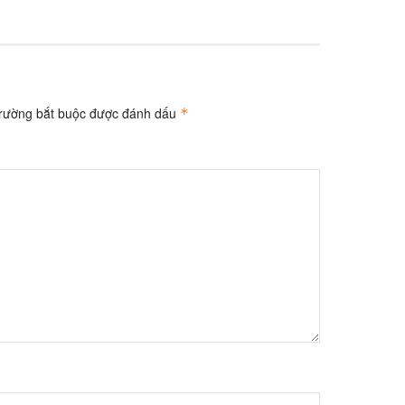
trường bắt buộc được đánh dấu
*