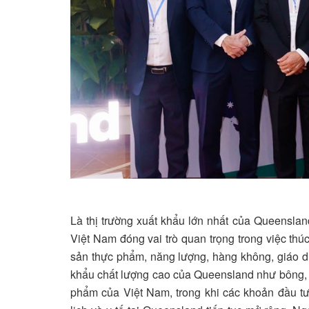
Là thị trường xuất khẩu lớn nhất của Queensla
Việt Nam đóng vai trò quan trọng trong việc thú
sản thực phẩm, năng lượng, hàng không, giáo d
khẩu chất lượng cao của Queensland như bông, t
phẩm của Việt Nam, trong khi các khoản đầu t