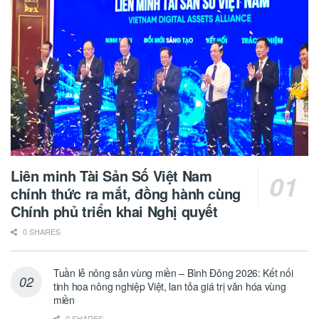
Liên minh Tài Sản Số Việt Nam
chính thức ra mắt, đồng hành cùng
Chính phủ triển khai Nghị quyết
0 SHARES
Tuần lễ nông sản vùng miền – Bình Đông 2026: Kết nối
tinh hoa nông nghiệp Việt, lan tỏa giá trị văn hóa vùng
miền
0 SHARES