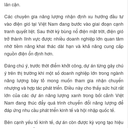
lân cận.
Các chuyên gia năng lượng nhận định xu hướng đầu tư
vào điện gió tại Việt Nam đang bước vào giai đoạn cạnh
tranh quyết liệt. Sau thời kỳ bùng nổ điện mặt trời, điện gió
trở thành lĩnh vực được nhiều doanh nghiệp lớn quan tâm
nhờ tiềm năng khai thác dài hạn và khả năng cung cấp
nguồn điện ổn định hơn.
Đáng chú ý, trước thời điểm khởi công, dự án từng gây chú
ý trên thị trường khi một số doanh nghiệp lớn trong ngành
năng lượng bày tỏ mong muốn tham gia nhận chuyển
nhượng và hợp tác phát triển. Điều này cho thấy sức hút rất
lớn của các dự án năng lượng xanh trong bối cảnh Việt
Nam đang thúc đẩy quá trình chuyển đổi năng lượng để
đáp ứng nhu cầu phát triển kinh tế và hội nhập quốc tế.
Bên cạnh yếu tố kinh tế, dự án còn được kỳ vọng tạo hiệu