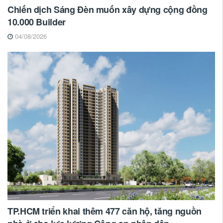
Chiến dịch Sáng Đèn muốn xây dựng cộng đồng
10.000 Builder
04/08/2026
TP.HCM triển khai thêm 477 căn hộ, tăng nguồn