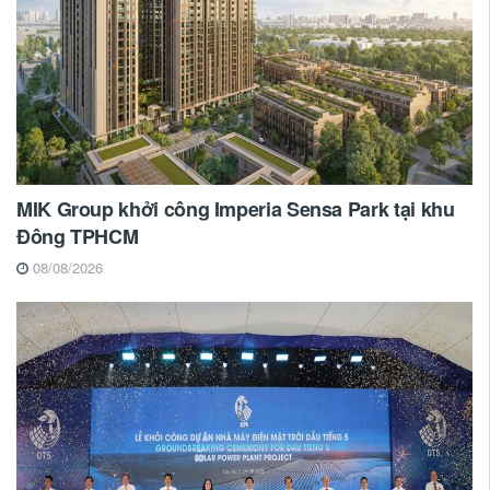
MIK Group khởi công Imperia Sensa Park tại khu
Đông TPHCM
08/08/2026