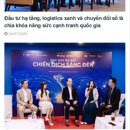
Đầu tư hạ tầng, logistics xanh và chuyển đổi số là
chìa khóa nâng sức cạnh tranh quốc gia
24/07/2026