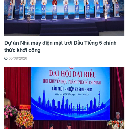
Dự án Nhà máy điện mặt trời Dầu Tiếng 5 chính
thức khởi công
05/08/2026