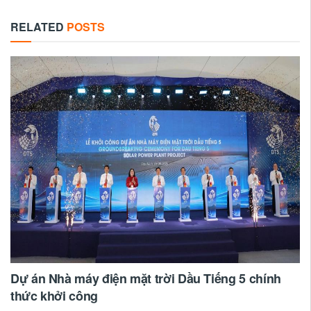
RELATED
POSTS
Dự án Nhà máy điện mặt trời Dầu Tiếng 5 chính
thức khởi công