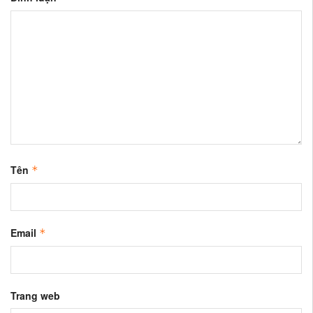
Tên
*
Email
*
Trang web