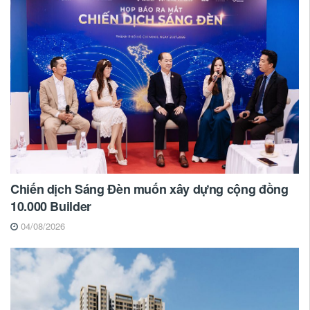
Chiến dịch Sáng Đèn muốn xây dựng cộng đồng
10.000 Builder
04/08/2026