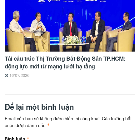
Tái cấu trúc Thị Trường Bất Động Sản TP.HCM:
động lực mới từ mạng lưới hạ tầng
16/07/2026
Để lại một bình luận
Email của bạn sẽ không được hiển thị công khai.
Các trường bắt
buộc được đánh dấu
*
Bình luận
*