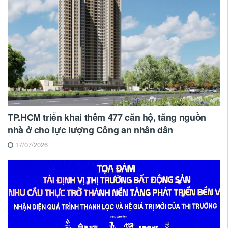
TP.HCM triển khai thêm 477 căn hộ, tăng nguồn
nhà ở cho lực lượng Công an nhân dân
17/07/2026