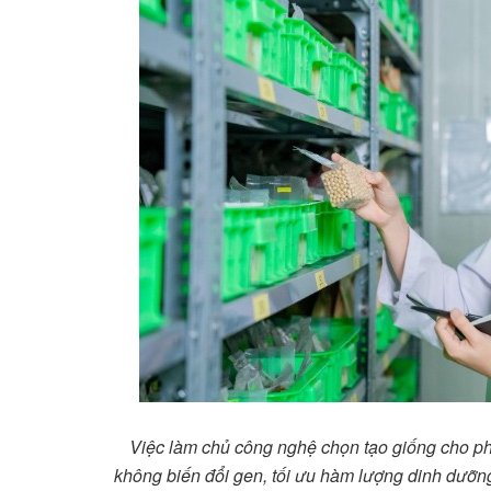
Việc làm chủ công nghệ chọn tạo giống cho p
không biến đổi gen, tối ưu hàm lượng dinh dưỡng