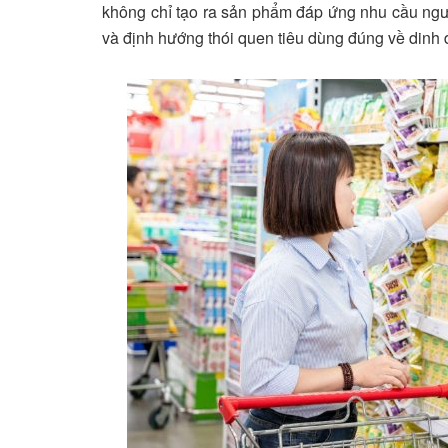
không chỉ tạo ra sản phẩm đáp ứng nhu cầu ngư
và định hướng thói quen tiêu dùng đúng về dinh 