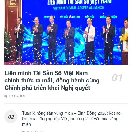
Liên minh Tài Sản Số Việt Nam
chính thức ra mắt, đồng hành cùng
Chính phủ triển khai Nghị quyết
0 SHARES
Tuần lễ nông sản vùng miền – Bình Đông 2026: Kết nối
tinh hoa nông nghiệp Việt, lan tỏa giá trị văn hóa vùng
miền
0 SHARES