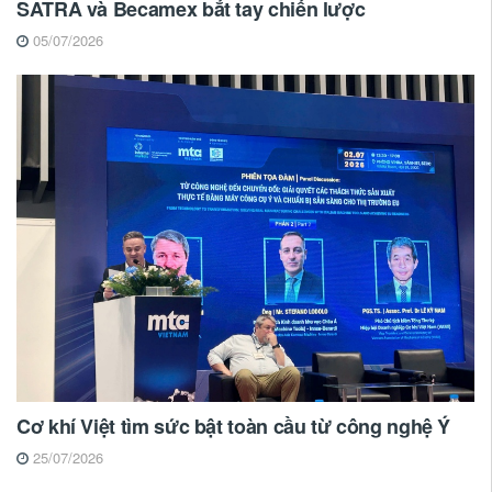
SATRA và Becamex bắt tay chiến lược
05/07/2026
Cơ khí Việt tìm sức bật toàn cầu từ công nghệ Ý
25/07/2026