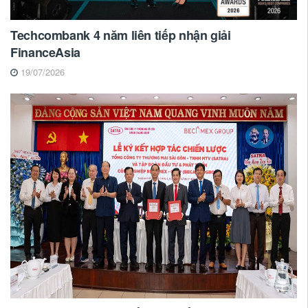
Techcombank 4 năm liên tiếp nhận giải
FinanceAsia
19/07/2026