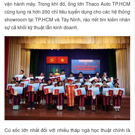
vận hành máy. Trong khi đó, ông lớn Thaco Auto TP.HCM
cũng tung ra hơn 200 chỉ tiêu tuyển dụng cho các hệ thống
showroom tại TP.HCM và Tây Ninh, ráo riết tìm kiếm nhân
sự cả khối kỹ thuật lẫn kinh doanh.
Cú sốc lớn nhất đối với nhiều tháp ngà học thuật chính là