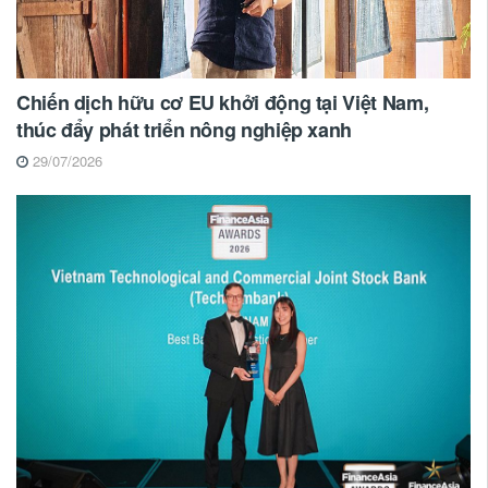
Chiến dịch hữu cơ EU khởi động tại Việt Nam,
thúc đẩy phát triển nông nghiệp xanh
29/07/2026