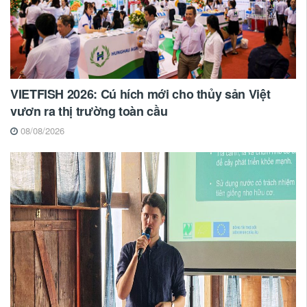
VIETFISH 2026: Cú hích mới cho thủy sản Việt
vươn ra thị trường toàn cầu
08/08/2026