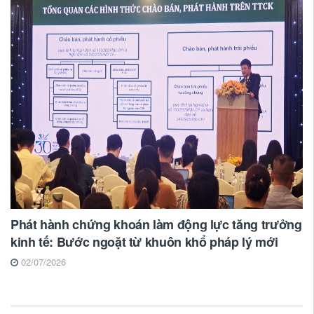
Phát hành chứng khoán làm động lực tăng trưởng
kinh tế: Bước ngoặt từ khuôn khổ pháp lý mới
02/07/2026