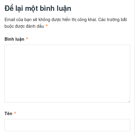
Để lại một bình luận
Email của bạn sẽ không được hiển thị công khai.
Các trường bắt
buộc được đánh dấu
*
Bình luận
*
Tên
*