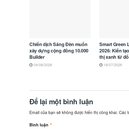
Chiến dịch Sáng Đèn muốn
Smart Green 
xây dựng cộng đồng 10.000
2026: Kiến tạo
Builder
thị xanh từ đổ
04/08/2026
18/07/2026
Để lại một bình luận
Email của bạn sẽ không được hiển thị công khai.
Các 
Bình luận
*