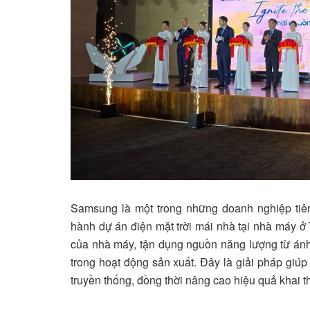
Samsung là một trong những doanh nghiệp tiê
hành dự án điện mặt trời mái nhà tại nhà máy ở
của nhà máy, tận dụng nguồn năng lượng từ ánh
trong hoạt động sản xuất. Đây là giải pháp gi
truyền thống, đồng thời nâng cao hiệu quả khai t