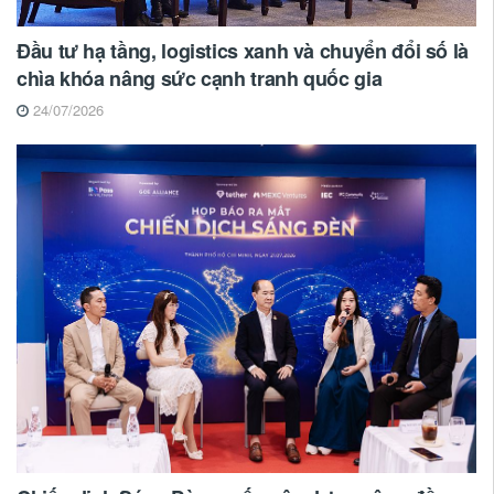
Đầu tư hạ tầng, logistics xanh và chuyển đổi số là
chìa khóa nâng sức cạnh tranh quốc gia
24/07/2026