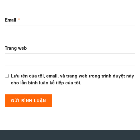
Email
*
Trang web
Lưu tên của tôi, email, và trang web trong trình duyệt này
cho lần bình luận kế tiếp của tôi.