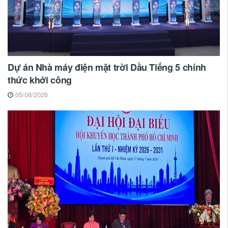
Dự án Nhà máy điện mặt trời Dầu Tiếng 5 chính
thức khởi công
05/08/2026