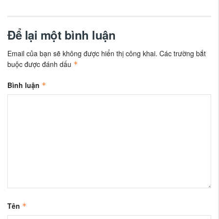
Để lại một bình luận
Email của bạn sẽ không được hiển thị công khai.
Các trường bắt
buộc được đánh dấu
*
Bình luận
*
Tên
*