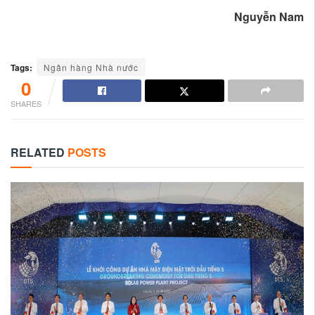
Nguyễn Nam
Tags:
Ngân hàng Nhà nước
0
SHARES
RELATED
POSTS