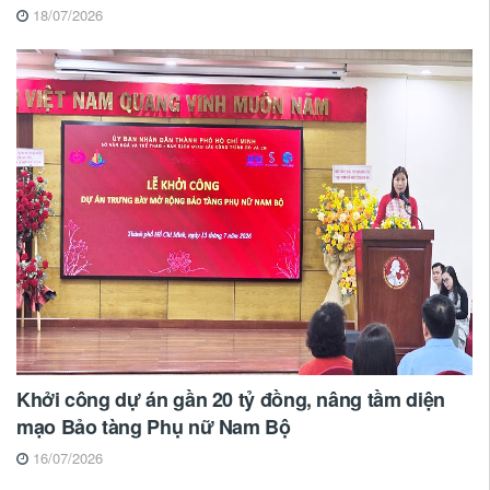
18/07/2026
Khởi công dự án gần 20 tỷ đồng, nâng tầm diện
mạo Bảo tàng Phụ nữ Nam Bộ
16/07/2026