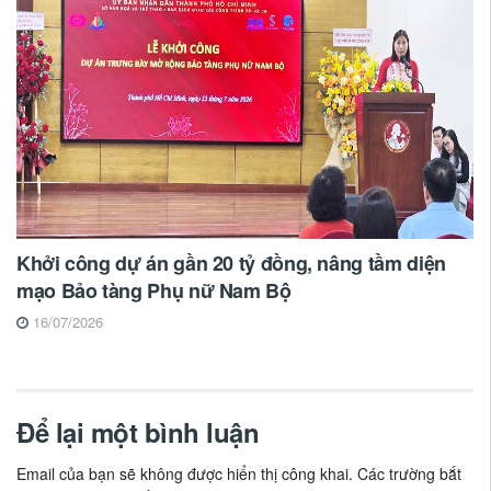
Khởi công dự án gần 20 tỷ đồng, nâng tầm diện
mạo Bảo tàng Phụ nữ Nam Bộ
16/07/2026
Để lại một bình luận
Email của bạn sẽ không được hiển thị công khai.
Các trường bắt