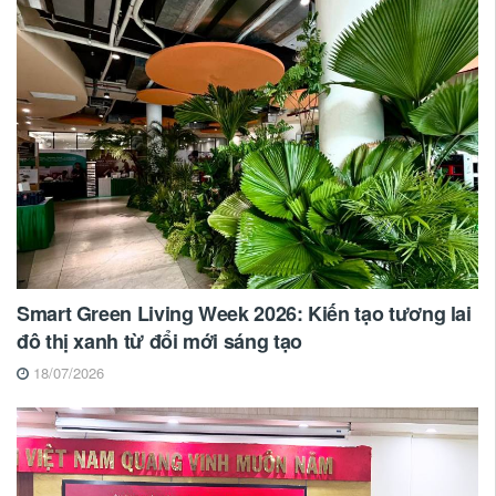
Smart Green Living Week 2026: Kiến tạo tương lai
đô thị xanh từ đổi mới sáng tạo
18/07/2026