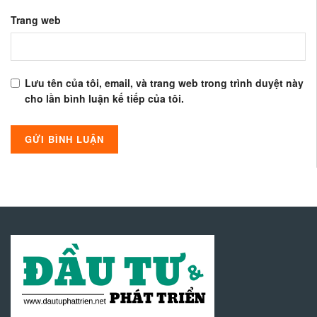
Trang web
Lưu tên của tôi, email, và trang web trong trình duyệt này
cho lần bình luận kế tiếp của tôi.