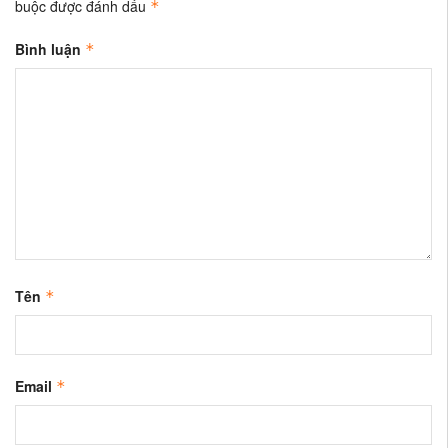
buộc được đánh dấu
*
Bình luận
*
Tên
*
Email
*