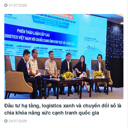
31/07/2026
Đầu tư hạ tầng, logistics xanh và chuyển đổi số là
chìa khóa nâng sức cạnh tranh quốc gia
24/07/2026