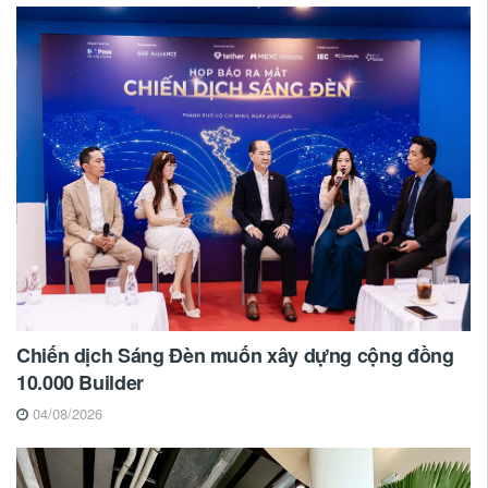
Chiến dịch Sáng Đèn muốn xây dựng cộng đồng
10.000 Builder
04/08/2026