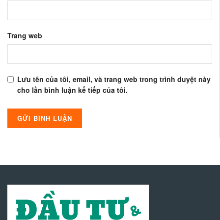
Trang web
Lưu tên của tôi, email, và trang web trong trình duyệt này
cho lần bình luận kế tiếp của tôi.