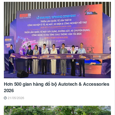
Hơn 500 gian hàng đổ bộ Autotech & Accessories
2026
21/05/2026