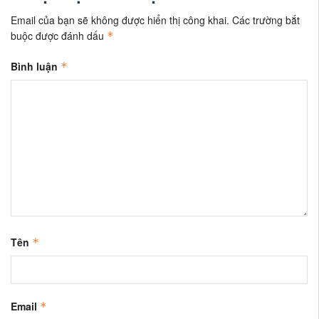
Email của bạn sẽ không được hiển thị công khai.
Các trường bắt
buộc được đánh dấu
*
Bình luận
*
Tên
*
Email
*