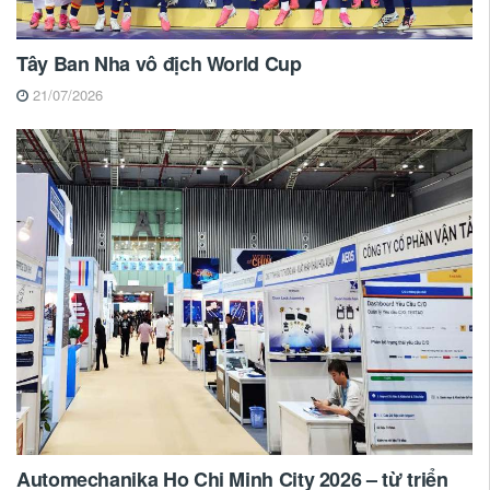
Tây Ban Nha vô địch World Cup
21/07/2026
Automechanika Ho Chi Minh City 2026 – từ triển