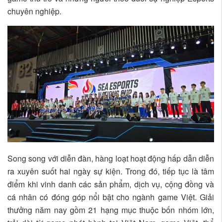
chuyên nghiệp.
Song song với diễn đàn, hàng loạt hoạt động hấp dẫn diễn
ra xuyên suốt hai ngày sự kiện. Trong đó, tiếp tục là tâm
điểm khi vinh danh các sản phẩm, dịch vụ, cộng đồng và
cá nhân có đóng góp nổi bật cho ngành game Việt. Giải
thưởng năm nay gồm 21 hạng mục thuộc bốn nhóm lớn,