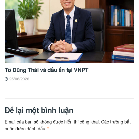
Tô Dũng Thái và dấu ấn tại VNPT
25/06/2026
Để lại một bình luận
Email của bạn sẽ không được hiển thị công khai.
Các trường bắt
buộc được đánh dấu
*