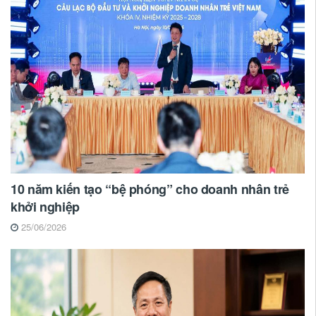
10 năm kiến tạo “bệ phóng” cho doanh nhân trẻ
khởi nghiệp
25/06/2026