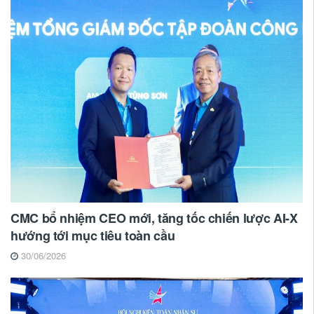
CMC bổ nhiệm CEO mới, tăng tốc chiến lược AI-X
hướng tới mục tiêu toàn cầu
30/06/2026