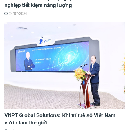
nghiệp tiết kiệm năng lượng
24/07/2026
VNPT Global Solutions: Khi trí tuệ số Việt Nam
vươn tầm thế giới