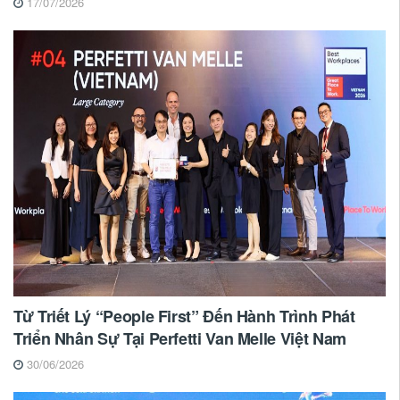
17/07/2026
Từ Triết Lý “People First” Đến Hành Trình Phát
Triển Nhân Sự Tại Perfetti Van Melle Việt Nam
30/06/2026