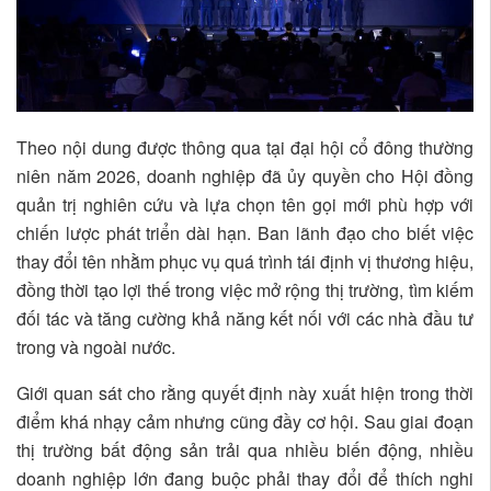
Theo nội dung được thông qua tại đại hội cổ đông thường
niên năm 2026, doanh nghiệp đã ủy quyền cho Hội đồng
quản trị nghiên cứu và lựa chọn tên gọi mới phù hợp với
chiến lược phát triển dài hạn. Ban lãnh đạo cho biết việc
thay đổi tên nhằm phục vụ quá trình tái định vị thương hiệu,
đồng thời tạo lợi thế trong việc mở rộng thị trường, tìm kiếm
đối tác và tăng cường khả năng kết nối với các nhà đầu tư
trong và ngoài nước.
Giới quan sát cho rằng quyết định này xuất hiện trong thời
điểm khá nhạy cảm nhưng cũng đầy cơ hội. Sau giai đoạn
thị trường bất động sản trải qua nhiều biến động, nhiều
doanh nghiệp lớn đang buộc phải thay đổi để thích nghi