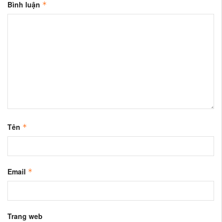
Bình luận
*
Tên
*
Email
*
Trang web