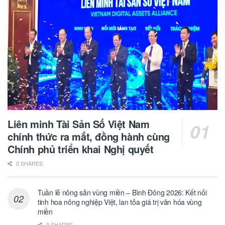
Liên minh Tài Sản Số Việt Nam
chính thức ra mắt, đồng hành cùng
Chính phủ triển khai Nghị quyết
0 SHARES
Tuần lễ nông sản vùng miền – Bình Đông 2026: Kết nối
tinh hoa nông nghiệp Việt, lan tỏa giá trị văn hóa vùng
miền
0 SHARES