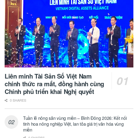
Liên minh Tài Sản Số Việt Nam
chính thức ra mắt, đồng hành cùng
Chính phủ triển khai Nghị quyết
0 SHARES
Tuần lễ nông sản vùng miền – Bình Đông 2026: Kết nối
tinh hoa nông nghiệp Việt, lan tỏa giá trị văn hóa vùng
miền
0 SHARES