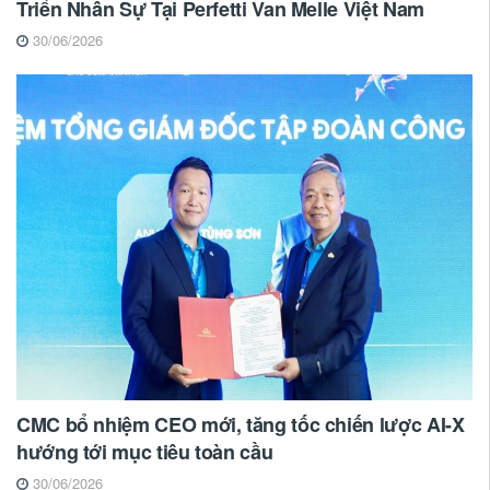
Triển Nhân Sự Tại Perfetti Van Melle Việt Nam
30/06/2026
CMC bổ nhiệm CEO mới, tăng tốc chiến lược AI-X
hướng tới mục tiêu toàn cầu
30/06/2026