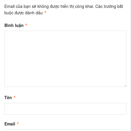
Email của bạn sẽ không được hiển thị công khai.
Các trường bắt
buộc được đánh dấu
*
Bình luận
*
Tên
*
Email
*