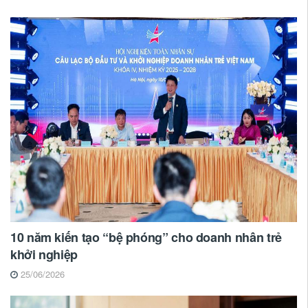
10 năm kiến tạo “bệ phóng” cho doanh nhân trẻ
khởi nghiệp
25/06/2026