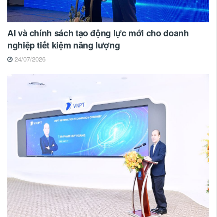
AI và chính sách tạo động lực mới cho doanh
nghiệp tiết kiệm năng lượng
24/07/2026