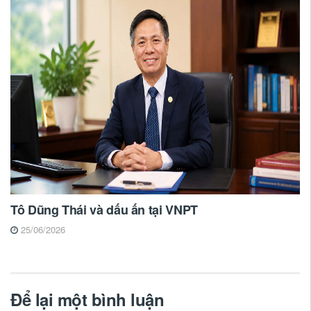
Tô Dũng Thái và dấu ấn tại VNPT
25/06/2026
Để lại một bình luận