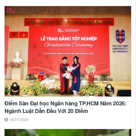
Điểm Sàn Đại học Ngân hàng TP.HCM Năm 2026:
Ngành Luật Dẫn Đầu Với 20 Điểm
18/07/2026