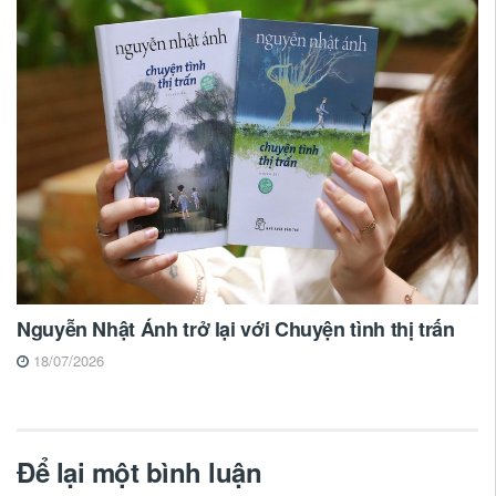
Nguyễn Nhật Ánh trở lại với Chuyện tình thị trấn
18/07/2026
Để lại một bình luận