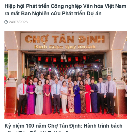
Hiệp hội Phát triển Công nghiệp Văn hóa Việt Nam
ra mắt Ban Nghiên cứu Phát triển Dự án
24/07/2026
Kỷ niệm 100 năm Chợ Tân Định: Hành trình bách