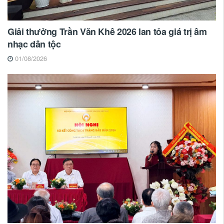
Giải thưởng Trần Văn Khê 2026 lan tỏa giá trị âm
nhạc dân tộc
01/08/2026