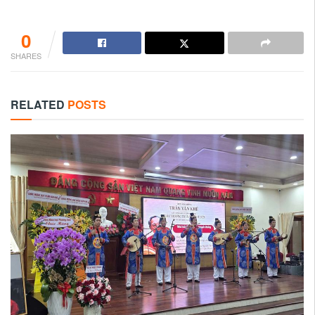
0
SHARES
RELATED
POSTS