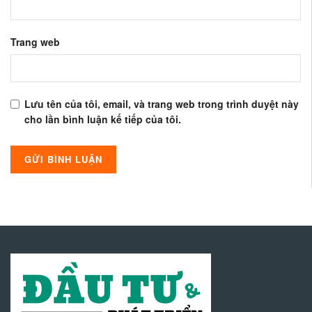
Trang web
Lưu tên của tôi, email, và trang web trong trình duyệt này
cho lần bình luận kế tiếp của tôi.