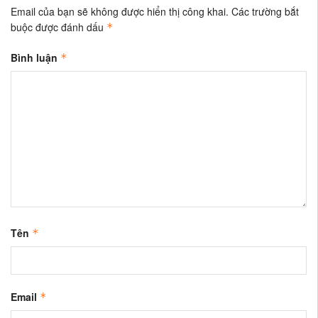
Email của bạn sẽ không được hiển thị công khai.
Các trường bắt
buộc được đánh dấu
*
Bình luận
*
Tên
*
Email
*