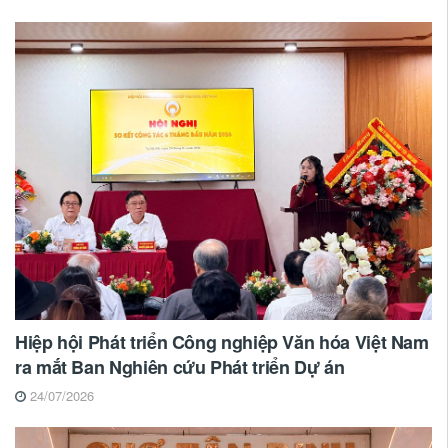
Hiệp hội Phát triển Công nghiệp Văn hóa Việt Nam
ra mắt Ban Nghiên cứu Phát triển Dự án
24/07/2026