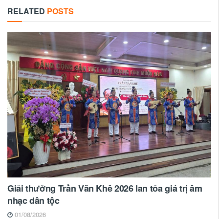
RELATED
POSTS
Giải thưởng Trần Văn Khê 2026 lan tỏa giá trị âm
nhạc dân tộc
01/08/2026