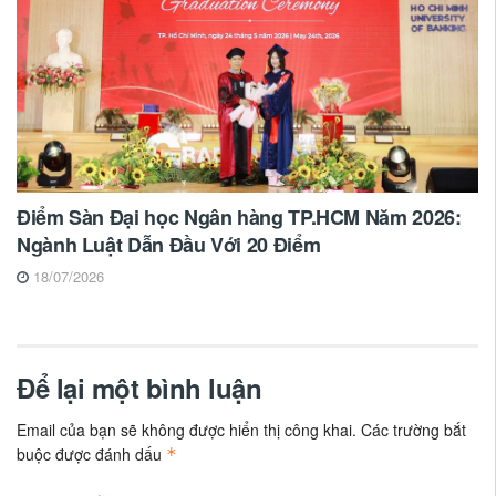
Điểm Sàn Đại học Ngân hàng TP.HCM Năm 2026:
Ngành Luật Dẫn Đầu Với 20 Điểm
18/07/2026
Để lại một bình luận
Email của bạn sẽ không được hiển thị công khai.
Các trường bắt
buộc được đánh dấu
*