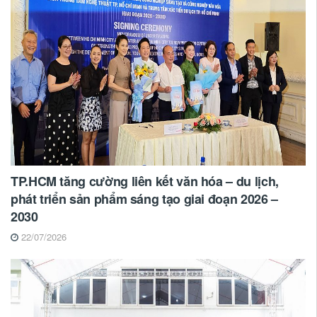
TP.HCM tăng cường liên kết văn hóa – du lịch,
phát triển sản phẩm sáng tạo giai đoạn 2026 –
2030
22/07/2026