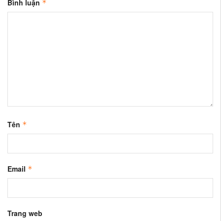
Bình luận
*
Tên
*
Email
*
Trang web