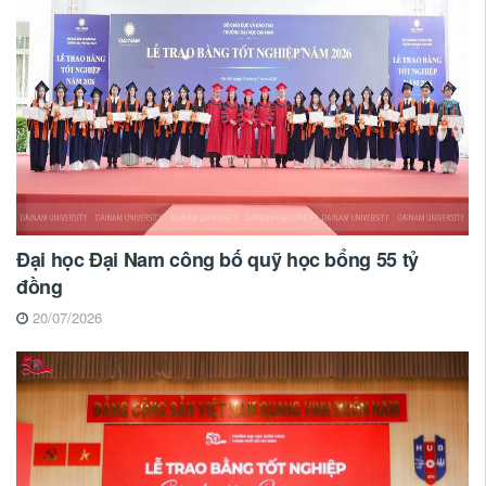
Đại học Đại Nam công bố quỹ học bổng 55 tỷ
đồng
20/07/2026