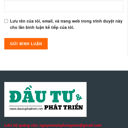
Lưu tên của tôi, email, và trang web trong trình duyệt này
cho lần bình luận kế tiếp của tôi.
Liên hệ quảng cáo: nguyennamphongvien@gmail.com