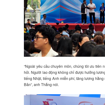
“Ngoài yêu cầu chuyên môn, chúng tôi ưu tiên n
hỏi. Người lao động không chỉ được hưởng lươn
tiếng Nhật, tiếng Anh miễn phí, tăng lương hằng
Bản”, anh Thắng nói.