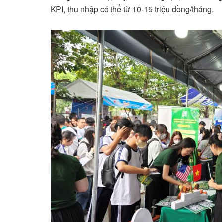
KPI, thu nhập có thể từ 10-15 triệu đồng/tháng.