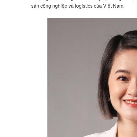
sản công nghiệp và logistics của Việt Nam.