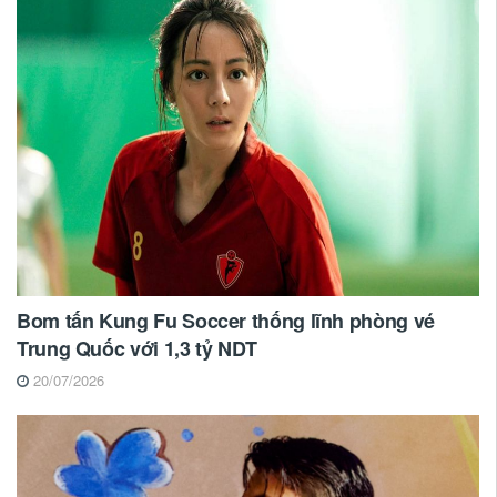
Bom tấn Kung Fu Soccer thống lĩnh phòng vé
Trung Quốc với 1,3 tỷ NDT
20/07/2026