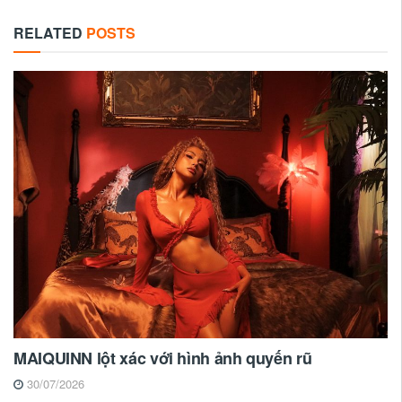
RELATED
POSTS
MAIQUINN lột xác với hình ảnh quyến rũ
30/07/2026