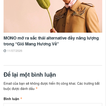
MONO mở ra sắc thái alternative đầy năng lượng
trong “Gió Mang Hương Về”
11/07/2026
Để lại một bình luận
Email của bạn sẽ không được hiển thị công khai.
Các trường bắt
buộc được đánh dấu
*
Bình luận
*