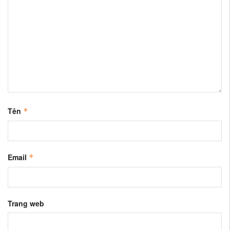
Tên
*
Email
*
Trang web