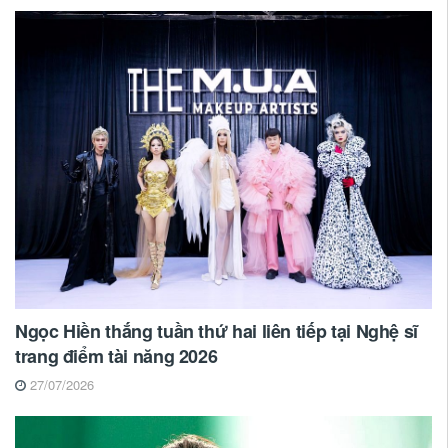
Ngọc Hiền thắng tuần thứ hai liên tiếp tại Nghệ sĩ
trang điểm tài năng 2026
27/07/2026