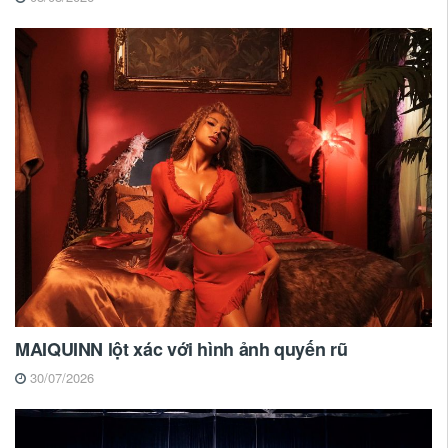
MAIQUINN lột xác với hình ảnh quyến rũ
30/07/2026