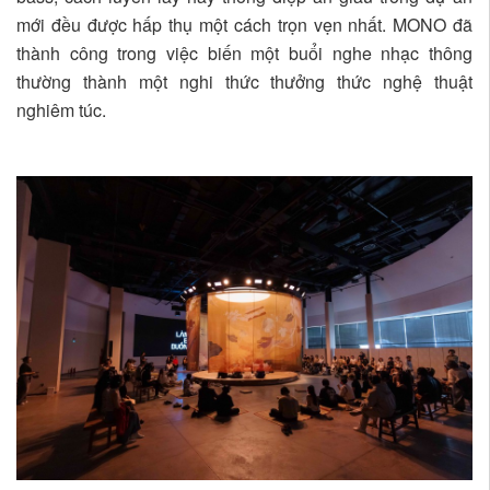
mới đều được hấp thụ một cách trọn vẹn nhất. MONO đã
thành công trong việc biến một buổi nghe nhạc thông
thường thành một nghi thức thưởng thức nghệ thuật
nghiêm túc.