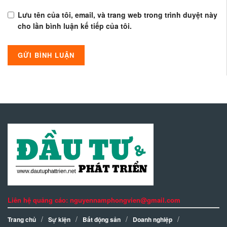
Lưu tên của tôi, email, và trang web trong trình duyệt này
cho lần bình luận kế tiếp của tôi.
Liên hệ quảng cáo: nguyennamphongvien@gmail.com
Trang chủ
Sự kiện
Bất động sản
Doanh nghiệp