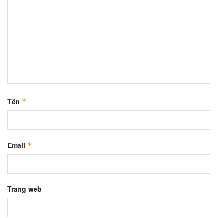
Tên
*
Email
*
Trang web