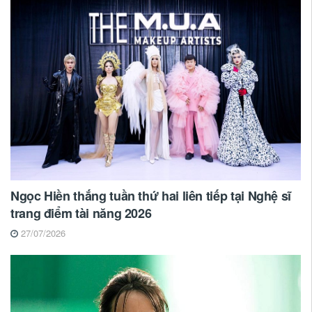
Ngọc Hiền thắng tuần thứ hai liên tiếp tại Nghệ sĩ
trang điểm tài năng 2026
27/07/2026