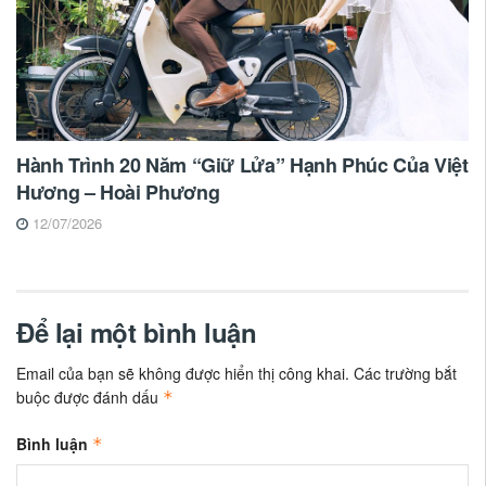
Hành Trình 20 Năm “Giữ Lửa” Hạnh Phúc Của Việt
Hương – Hoài Phương
12/07/2026
Để lại một bình luận
Email của bạn sẽ không được hiển thị công khai.
Các trường bắt
buộc được đánh dấu
*
Bình luận
*