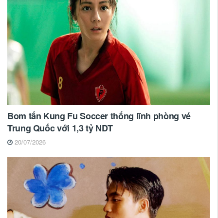
Bom tấn Kung Fu Soccer thống lĩnh phòng vé
Trung Quốc với 1,3 tỷ NDT
20/07/2026