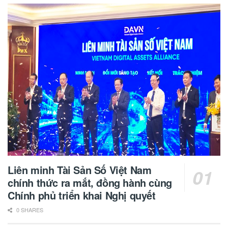
Liên minh Tài Sản Số Việt Nam
chính thức ra mắt, đồng hành cùng
Chính phủ triển khai Nghị quyết
0 SHARES