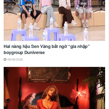
Hai nàng hậu Sen Vàng bất ngờ “gia nhập”
boygroup Duniverse
08/08/2026