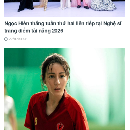
Ngọc Hiền thắng tuần thứ hai liên tiếp tại Nghệ sĩ
trang điểm tài năng 2026
27/07/2026