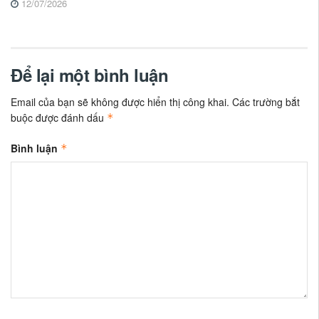
12/07/2026
Để lại một bình luận
Email của bạn sẽ không được hiển thị công khai.
Các trường bắt
buộc được đánh dấu
*
Bình luận
*