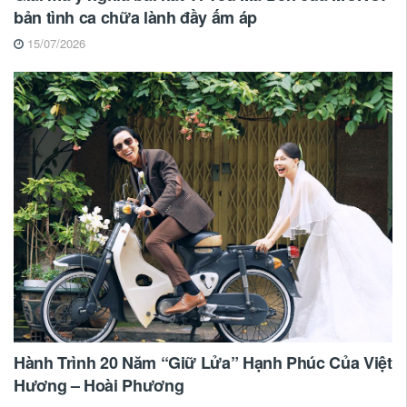
bản tình ca chữa lành đầy ấm áp
15/07/2026
Hành Trình 20 Năm “Giữ Lửa” Hạnh Phúc Của Việt
Hương – Hoài Phương