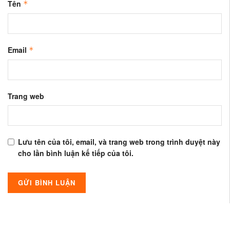
Tên
*
Email
*
Trang web
Lưu tên của tôi, email, và trang web trong trình duyệt này
cho lần bình luận kế tiếp của tôi.