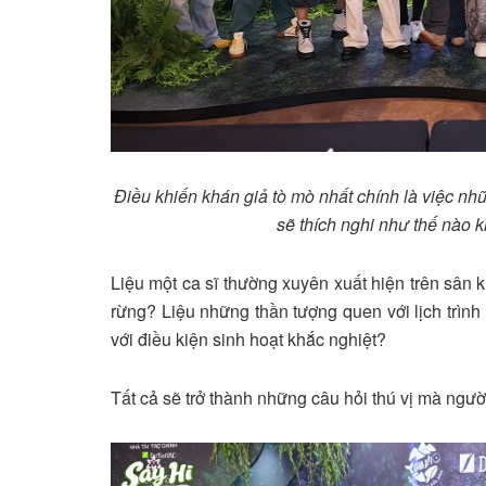
Điều khiến khán giả tò mò nhất chính là việc nh
sẽ thích nghi như thế nào k
Liệu một ca sĩ thường xuyên xuất hiện trên sân 
rừng? Liệu những thần tượng quen với lịch trình
với điều kiện sinh hoạt khắc nghiệt?
Tất cả sẽ trở thành những câu hỏi thú vị mà ngườ