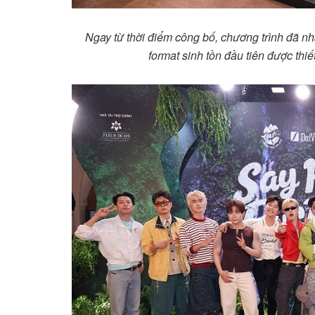
Ngay từ thời điểm công bố, chương trình đã n
format sinh tồn đầu tiên được thiế