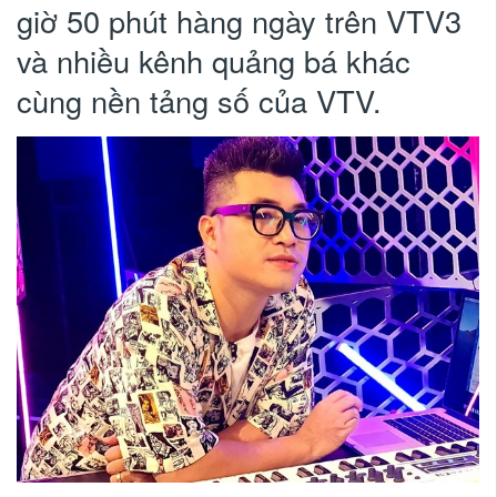
giờ 50 phút hàng ngày trên VTV3
và nhiều kênh quảng bá khác
cùng nền tảng số của VTV.