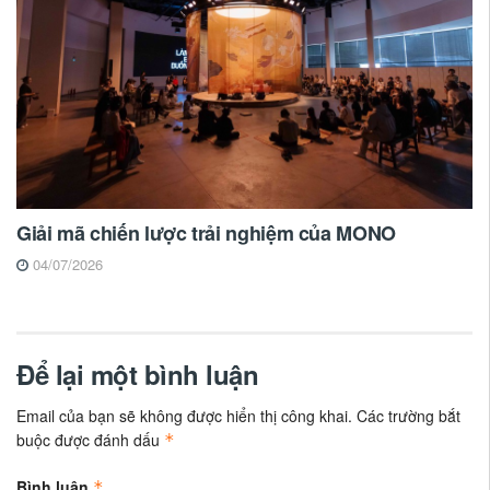
Giải mã chiến lược trải nghiệm của MONO
04/07/2026
Để lại một bình luận
Email của bạn sẽ không được hiển thị công khai.
Các trường bắt
buộc được đánh dấu
*
Bình luận
*