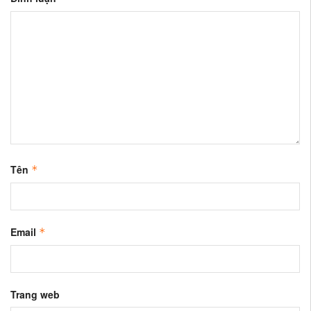
Tên
*
Email
*
Trang web