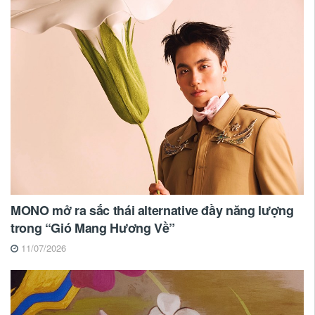
MONO mở ra sắc thái alternative đầy năng lượng
trong “Gió Mang Hương Về”
11/07/2026