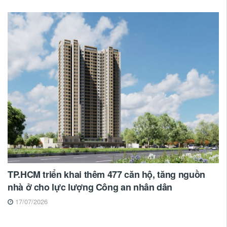
TP.HCM triển khai thêm 477 căn hộ, tăng nguồn
nhà ở cho lực lượng Công an nhân dân
17/07/2026