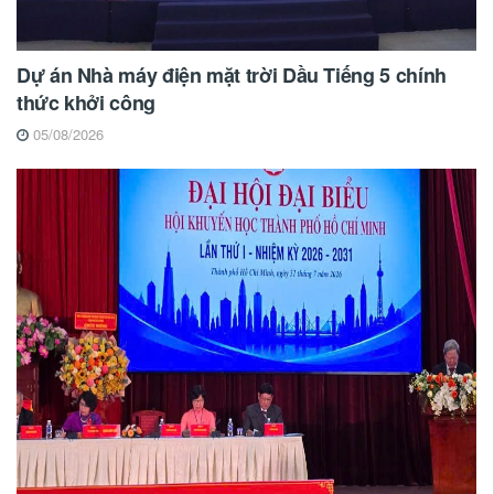
Dự án Nhà máy điện mặt trời Dầu Tiếng 5 chính
thức khởi công
05/08/2026