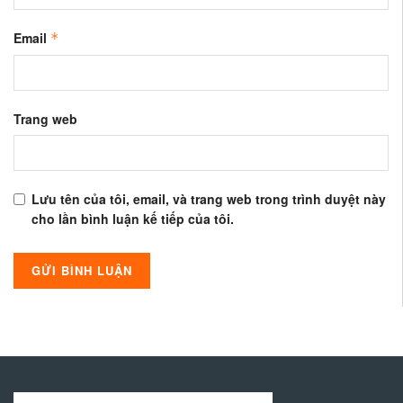
Email
*
Trang web
Lưu tên của tôi, email, và trang web trong trình duyệt này
cho lần bình luận kế tiếp của tôi.