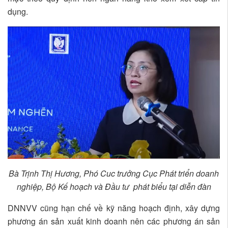
dụng.
Bà Trịnh Thị Hương, Phó Cuc trưởng Cục Phát triển doanh
nghiệp, Bộ Kế hoạch và Đầu tư phát biểu tại diễn đàn
DNNVV cũng hạn chế về kỹ năng hoạch định, xây dựng
phương án sản xuất kinh doanh nên các phương án sản