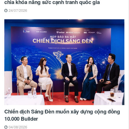
chìa khóa nâng sức cạnh tranh quốc gia
24/07/2026
Chiến dịch Sáng Đèn muốn xây dựng cộng đồng
10.000 Builder
04/08/2026