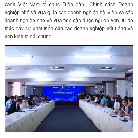
xanh Việt Nam tổ chức Diễn đàn Chính sách Doanh
nghiệp nhỏ và vừa giúp các doanh nghiệp hội viên và các
doanh nghiệp nhỏ và vừa tiếp cận được nguồn vốn, từ đó
thúc đẩy sự phát triển của các doanh nghiệp nói riêng và
nền kinh tế nói chung.