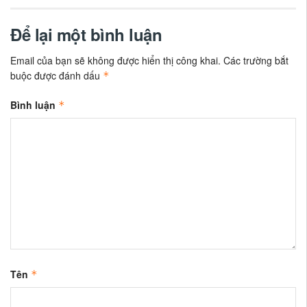
Để lại một bình luận
Email của bạn sẽ không được hiển thị công khai.
Các trường bắt
buộc được đánh dấu
*
Bình luận
*
Tên
*