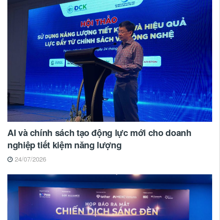
AI và chính sách tạo động lực mới cho doanh
nghiệp tiết kiệm năng lượng
24/07/2026