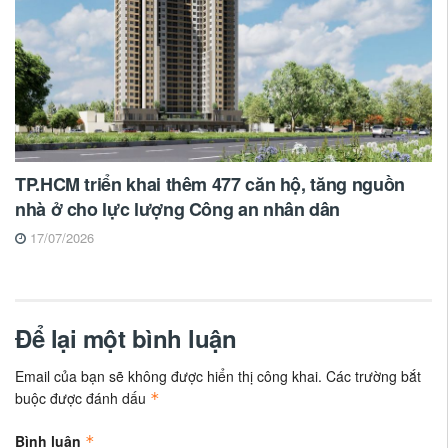
TP.HCM triển khai thêm 477 căn hộ, tăng nguồn
nhà ở cho lực lượng Công an nhân dân
17/07/2026
Để lại một bình luận
Email của bạn sẽ không được hiển thị công khai.
Các trường bắt
buộc được đánh dấu
*
Bình luận
*