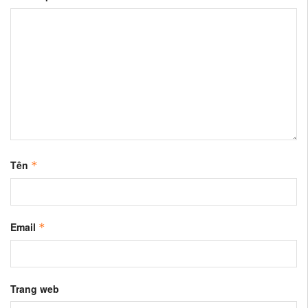
Tên
*
Email
*
Trang web