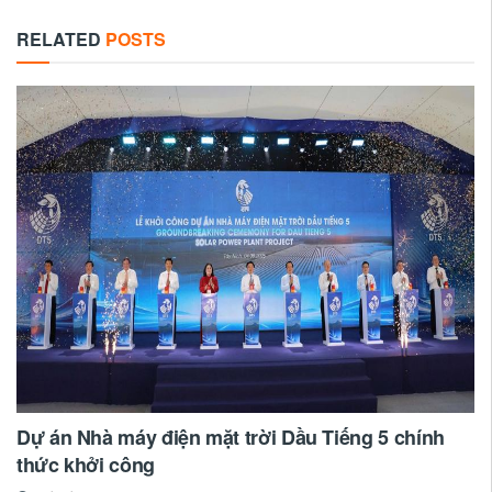
RELATED
POSTS
Dự án Nhà máy điện mặt trời Dầu Tiếng 5 chính
thức khởi công