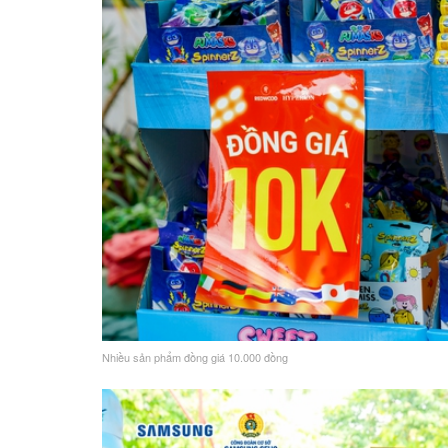
Nhiều sản phẩm đồng giá 10.000 đồng