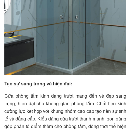
Tạo sự sang trọng và hiện đại:
Cửa phòng tắm kính dạng trượt mang đến vẻ đẹp sang
trọng, hiện đại cho không gian phòng tắm. Chất liệu kính
cường lực kết hợp với khung nhôm cao cấp tạo nên sự tinh
tế và đẳng cấp. Kiểu dáng cửa trượt thanh mảnh, gọn gàng
góp phần tô điểm thêm cho phòng tắm, đồng thời thể hiện