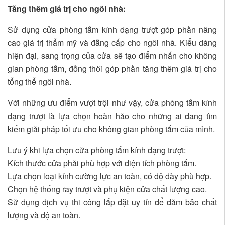
Tăng thêm giá trị cho ngôi nhà:
Sử dụng cửa phòng tắm kính dạng trượt góp phần nâng
cao giá trị thẩm mỹ và đẳng cấp cho ngôi nhà. Kiểu dáng
hiện đại, sang trọng của cửa sẽ tạo điểm nhấn cho không
gian phòng tắm, đồng thời góp phần tăng thêm giá trị cho
tổng thể ngôi nhà.
Với những ưu điểm vượt trội như vậy, cửa phòng tắm kính
dạng trượt là lựa chọn hoàn hảo cho những ai đang tìm
kiếm giải pháp tối ưu cho không gian phòng tắm của mình.
Lưu ý khi lựa chọn cửa phòng tắm kính dạng trượt:
Kích thước cửa phải phù hợp với diện tích phòng tắm.
Lựa chọn loại kính cường lực an toàn, có độ dày phù hợp.
Chọn hệ thống ray trượt và phụ kiện cửa chất lượng cao.
Sử dụng dịch vụ thi công lắp đặt uy tín để đảm bảo chất
lượng và độ an toàn.