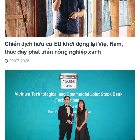
Chiến dịch hữu cơ EU khởi động tại Việt Nam,
thúc đẩy phát triển nông nghiệp xanh
29/07/2026