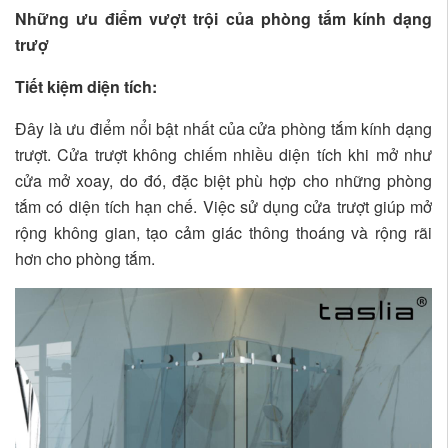
Những ưu điểm vượt trội của phòng tắm kính dạng
trượ
Tiết kiệm diện tích:
Đây là ưu điểm nổi bật nhất của cửa phòng tắm kính dạng
trượt. Cửa trượt không chiếm nhiều diện tích khi mở như
cửa mở xoay, do đó, đặc biệt phù hợp cho những phòng
tắm có diện tích hạn chế. Việc sử dụng cửa trượt giúp mở
rộng không gian, tạo cảm giác thông thoáng và rộng rãi
hơn cho phòng tắm.