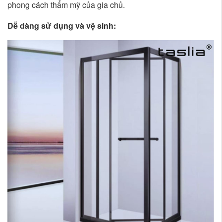
phong cách thẩm mỹ của gia chủ.
Dễ dàng sử dụng và vệ sinh: