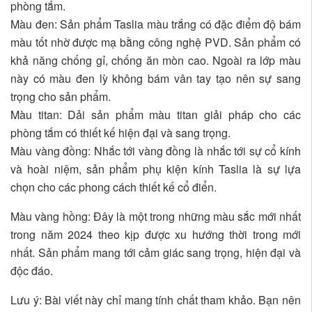
phòng tắm.
Màu đen: Sản phẩm Taslia màu trắng có đặc điểm độ bám
màu tốt nhờ được mạ bằng công nghệ PVD. Sản phẩm có
khả năng chống gỉ, chống ăn mòn cao. Ngoài ra lớp màu
này có màu đen lỳ không bám vân tay tạo nên sự sang
trọng cho sản phẩm.
Màu titan: Dải sản phẩm màu titan giải pháp cho các
phòng tắm có thiết kế hiện đại và sang trọng.
Màu vàng đồng: Nhắc tới vàng đồng là nhắc tới sự cổ kính
và hoài niệm, sản phẩm phụ kiện kính Taslia là sự lựa
chọn cho các phong cách thiết kế cổ điển.
Màu vàng hồng: Đây là một trong những màu sắc mới nhất
trong năm 2024 theo kịp được xu hướng thời trong mới
nhất. Sản phẩm mang tới cảm giác sang trọng, hiện đại và
độc đáo.
Lưu ý: Bài viết này chỉ mang tính chất tham khảo. Bạn nên