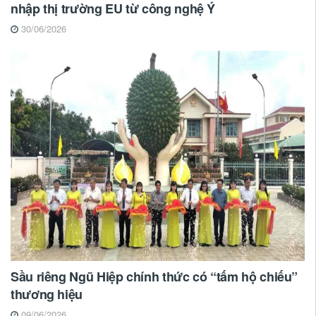
nhập thị trường EU từ công nghệ Ý
30/06/2026
Sầu riêng Ngũ Hiệp chính thức có “tấm hộ chiếu”
thương hiệu
09/06/2026