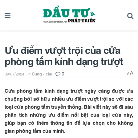
Ưu điểm vượt trội của cửa
phòng tắm kính dạng trượt
0
A
09/07/2024
in
Cung - cầu
A
Cửa phòng tắm kính dạng trượt ngày càng được ưa
chuộng bởi sở hữu nhiều ưu điểm vượt trội so với các
loại cửa phòng tắm truyền thống. Bài viết này sẽ đi sâu
phân tích những ưu điểm nổi bật của loại cửa này,
giúp bạn có thêm thông tin để lựa chọn cho không
gian phòng tắm của mình.