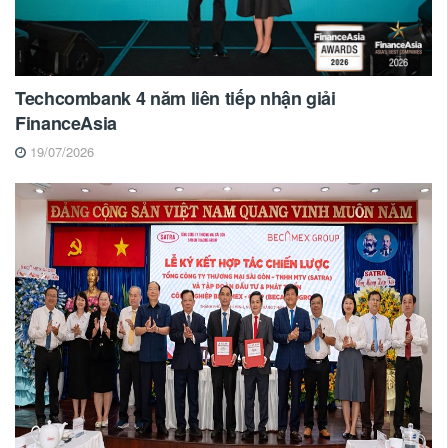
Techcombank 4 năm liên tiếp nhận giải
FinanceAsia
19/07/2026