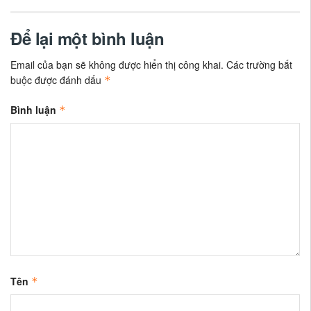
Để lại một bình luận
Email của bạn sẽ không được hiển thị công khai.
Các trường bắt
buộc được đánh dấu
*
Bình luận
*
Tên
*