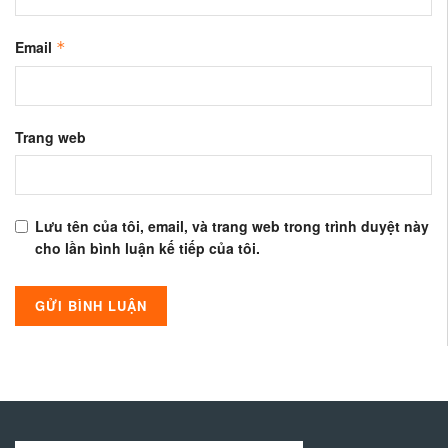
Email
*
Trang web
Lưu tên của tôi, email, và trang web trong trình duyệt này
cho lần bình luận kế tiếp của tôi.