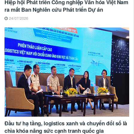
Hiệp hội Phát triển Công nghiệp Văn hóa Việt Nam
ra mắt Ban Nghiên cứu Phát triển Dự án
24/07/2026
Đầu tư hạ tầng, logistics xanh và chuyển đổi số là
chìa khóa nâng sức cạnh tranh quốc gia