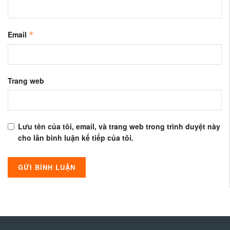
Email
*
Trang web
Lưu tên của tôi, email, và trang web trong trình duyệt này
cho lần bình luận kế tiếp của tôi.