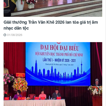
Giải thưởng Trần Văn Khê 2026 lan tỏa giá trị âm
nhạc dân tộc
01/08/2026