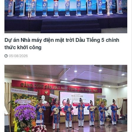
Dự án Nhà máy điện mặt trời Dầu Tiếng 5 chính
thức khởi công
05/08/2026