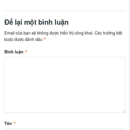
Để lại một bình luận
Email của bạn sẽ không được hiển thị công khai.
Các trường bắt
buộc được đánh dấu
*
Bình luận
*
Tên
*