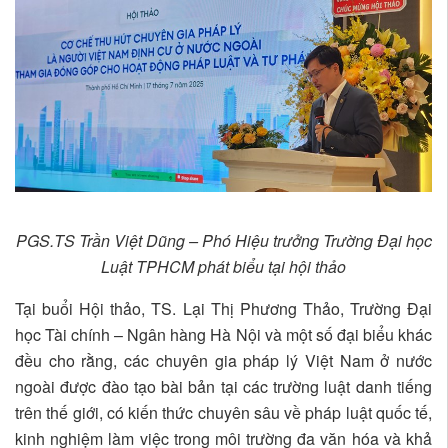
PGS.TS Trần Việt Dũng – Phó Hiệu trưởng Trường Đại học
Luật TPHCM phát biểu tại hội thảo
Tại buổi Hội thảo, TS. Lại Thị Phương Thảo, Trường Đại
học Tài chính – Ngân hàng Hà Nội và một số đại biểu khác
đều cho rằng, các chuyên gia pháp lý Việt Nam ở nước
ngoài được đào tạo bài bản tại các trường luật danh tiếng
trên thế giới, có kiến thức chuyên sâu về pháp luật quốc tế,
kinh nghiệm làm việc trong môi trường đa văn hóa và khả