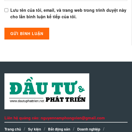
Lưu tên của tôi, email, và trang web trong trình duyệt này
cho lần bình luận kế tiếp của tôi.
Liên hệ quảng cáo: nguyennamphongvien@gmail.com
Trang chủ
Sự kiện
Bất động sản
Doanh nghiệp