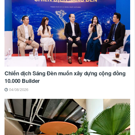
Chiến dịch Sáng Đèn muốn xây dựng cộng đồng
10.000 Builder
04/08/2026