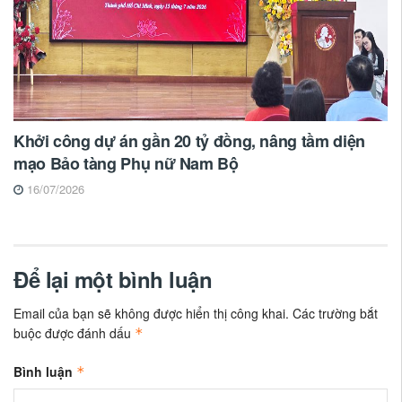
Khởi công dự án gần 20 tỷ đồng, nâng tầm diện
mạo Bảo tàng Phụ nữ Nam Bộ
16/07/2026
Để lại một bình luận
Email của bạn sẽ không được hiển thị công khai.
Các trường bắt
buộc được đánh dấu
*
Bình luận
*