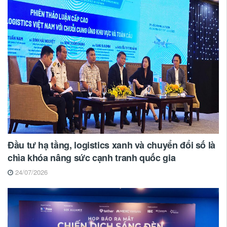
Đầu tư hạ tầng, logistics xanh và chuyển đổi số là
chìa khóa nâng sức cạnh tranh quốc gia
24/07/2026