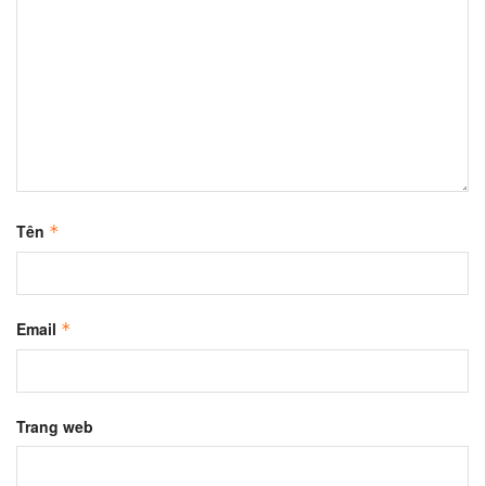
Tên
*
Email
*
Trang web