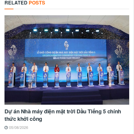
RELATED
POSTS
Dự án Nhà máy điện mặt trời Dầu Tiếng 5 chính
thức khởi công
05/08/2026