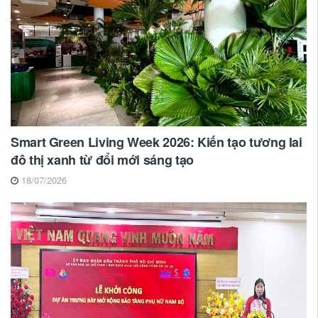
Smart Green Living Week 2026: Kiến tạo tương lai
đô thị xanh từ đổi mới sáng tạo
18/07/2026