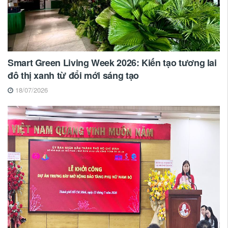
Smart Green Living Week 2026: Kiến tạo tương lai
đô thị xanh từ đổi mới sáng tạo
18/07/2026