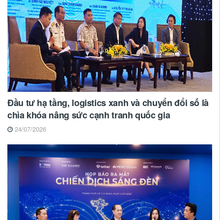
Đầu tư hạ tầng, logistics xanh và chuyển đổi số là
chìa khóa nâng sức cạnh tranh quốc gia
24/07/2026