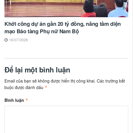
Khởi công dự án gần 20 tỷ đồng, nâng tầm diện
mạo Bảo tàng Phụ nữ Nam Bộ
16/07/2026
Để lại một bình luận
Email của bạn sẽ không được hiển thị công khai.
Các trường bắt
buộc được đánh dấu
*
Bình luận
*