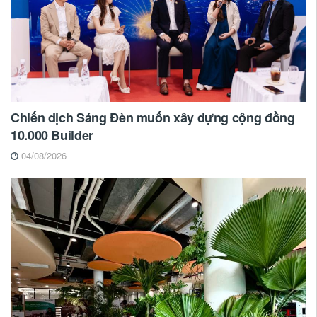
Chiến dịch Sáng Đèn muốn xây dựng cộng đồng
10.000 Builder
04/08/2026