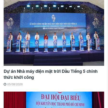
Dự án Nhà máy điện mặt trời Dầu Tiếng 5 chính
thức khởi công
05/08/2026