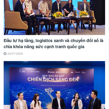
Đầu tư hạ tầng, logistics xanh và chuyển đổi số là
chìa khóa nâng sức cạnh tranh quốc gia
24/07/2026