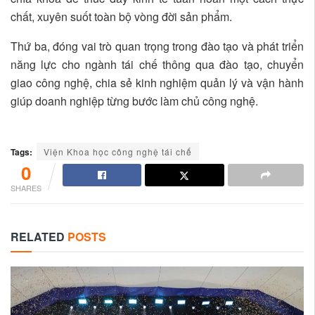
chất, xuyên suốt toàn bộ vòng đời sản phẩm.
Thứ ba, đóng vai trò quan trọng trong đào tạo và phát triển
năng lực cho ngành tái chế thông qua đào tạo, chuyển
giao công nghệ, chia sẻ kinh nghiệm quản lý và vận hành
giúp doanh nghiệp từng bước làm chủ công nghệ.
Tags:
Viện Khoa học công nghệ tái chế
0
SHARES
RELATED
POSTS