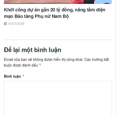
Khởi công dự án gần 20 tỷ đồng, nâng tầm diện
mạo Bảo tàng Phụ nữ Nam Bộ
16/07/2026
Để lại một bình luận
Email của bạn sẽ không được hiển thị công khai.
Các trường bắt
buộc được đánh dấu
*
Bình luận
*