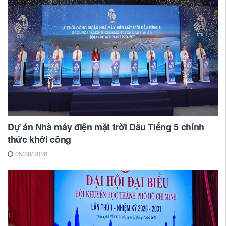
Dự án Nhà máy điện mặt trời Dầu Tiếng 5 chính
thức khởi công
05/08/2026