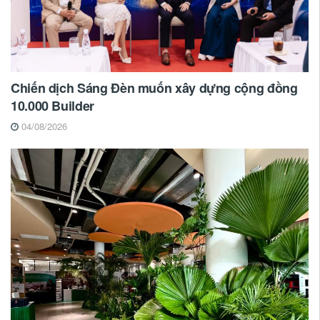
Chiến dịch Sáng Đèn muốn xây dựng cộng đồng
10.000 Builder
04/08/2026