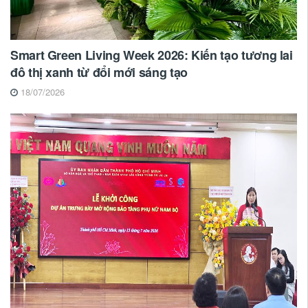
Smart Green Living Week 2026: Kiến tạo tương lai
đô thị xanh từ đổi mới sáng tạo
18/07/2026