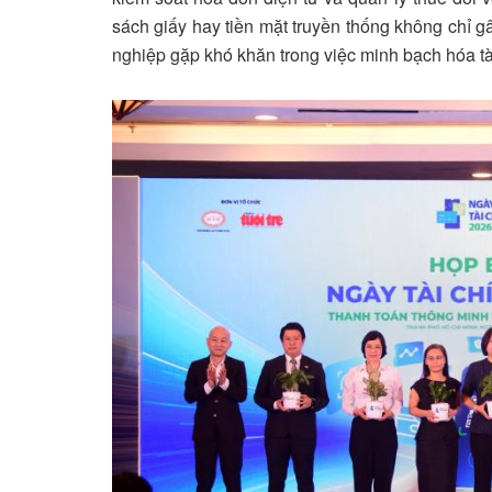
sách giấy hay tiền mặt truyền thống không chỉ g
nghiệp gặp khó khăn trong việc minh bạch hóa tài