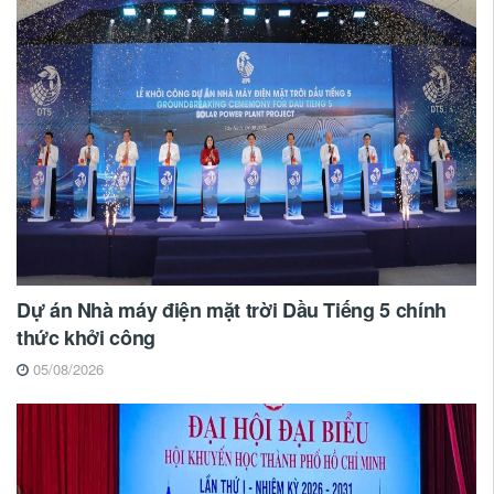
Dự án Nhà máy điện mặt trời Dầu Tiếng 5 chính
thức khởi công
05/08/2026