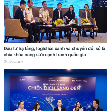
Đầu tư hạ tầng, logistics xanh và chuyển đổi số là
chìa khóa nâng sức cạnh tranh quốc gia
24/07/2026