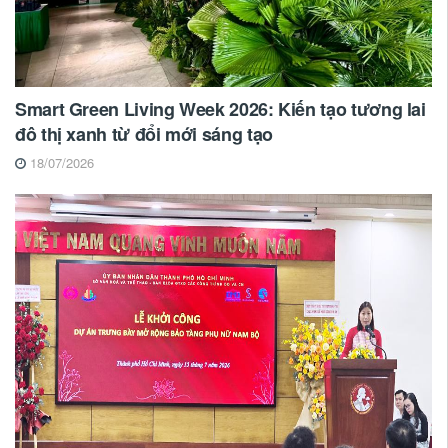
Smart Green Living Week 2026: Kiến tạo tương lai
đô thị xanh từ đổi mới sáng tạo
18/07/2026