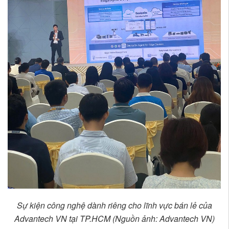
Sự kiện công nghệ dành riêng cho lĩnh vực bán lẻ của
Advantech VN tại TP.HCM (Nguồn ảnh: Advantech VN)