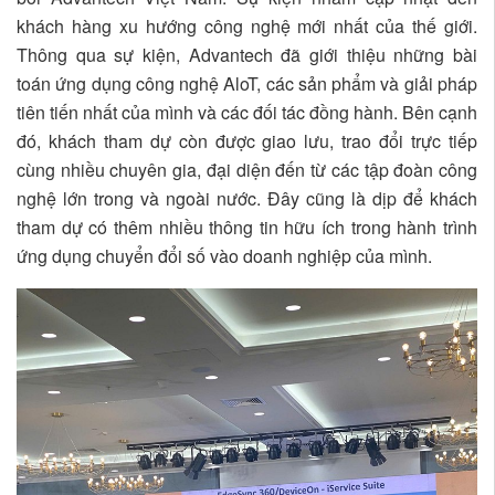
khách hàng xu hướng công nghệ mới nhất của thế giới.
Thông qua sự kiện, Advantech đã giới thiệu những bài
toán ứng dụng công nghệ AloT, các sản phẩm và giải pháp
tiên tiến nhất của mình và các đối tác đồng hành. Bên cạnh
đó, khách tham dự còn được giao lưu, trao đổi trực tiếp
cùng nhiều chuyên gia, đại diện đến từ các tập đoàn công
nghệ lớn trong và ngoài nước. Đây cũng là dịp để khách
tham dự có thêm nhiều thông tin hữu ích trong hành trình
ứng dụng chuyển đổi số vào doanh nghiệp của mình.