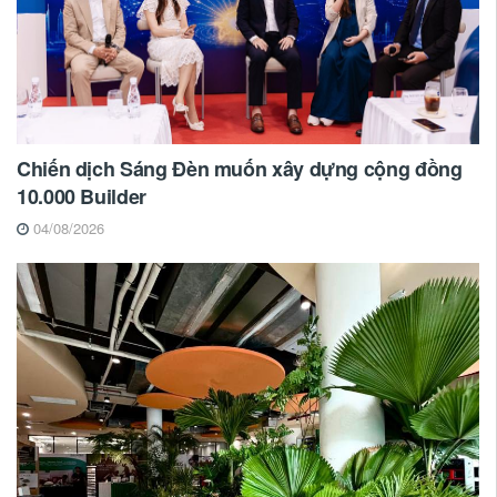
Chiến dịch Sáng Đèn muốn xây dựng cộng đồng
10.000 Builder
04/08/2026