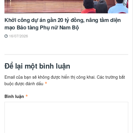
Khởi công dự án gần 20 tỷ đồng, nâng tầm diện
mạo Bảo tàng Phụ nữ Nam Bộ
16/07/2026
Để lại một bình luận
Email của bạn sẽ không được hiển thị công khai.
Các trường bắt
buộc được đánh dấu
*
Bình luận
*