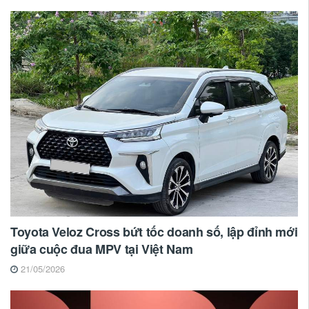
Toyota Veloz Cross bứt tốc doanh số, lập đỉnh mới
giữa cuộc đua MPV tại Việt Nam
21/05/2026