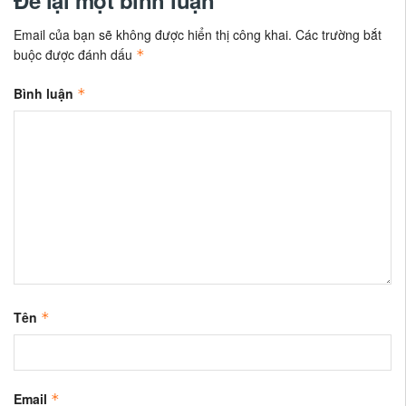
Email của bạn sẽ không được hiển thị công khai.
Các trường bắt
buộc được đánh dấu
*
Bình luận
*
Tên
*
Email
*