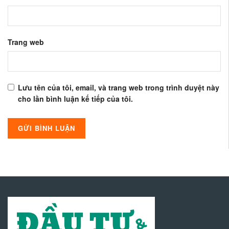
Trang web
Lưu tên của tôi, email, và trang web trong trình duyệt này
cho lần bình luận kế tiếp của tôi.