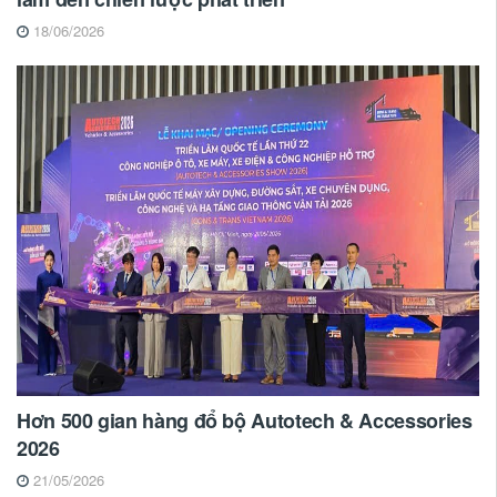
18/06/2026
Hơn 500 gian hàng đổ bộ Autotech & Accessories
2026
21/05/2026