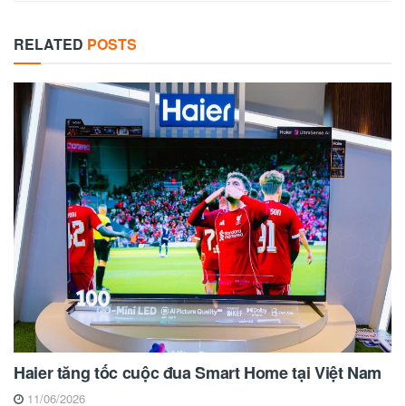
RELATED
POSTS
Haier tăng tốc cuộc đua Smart Home tại Việt Nam
11/06/2026