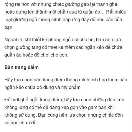
rộng rãi hơn với những chiếc giường gấp lại thành ghế
hoặc dựng lên thành một phần của tủ quần áo… Rất nhiều
loại giường ngủ thông minh đáp ứng đầy đủ nhu cầu của
bạn.
Ngoài ra, khi thiết kế phòng ngủ đôi cho bé, bạn nên lựa
chọn giường tầng có thiết kế thêm các ngăn kéo để chứa
quần áo hoặc đồ chơi cho con.
Bàn trang điểm
Hãy lựa chọn bàn trang điểm thông minh tích hợp thêm các
ngăn kéo chứa đồ dùng và mỹ phẩm.
Đối với ghế ngồi trang điểm, hãy lựa chọn những đôn tròn
không lưng có thể dễ dàng xếp gọn vào gầm bàn khi
không sử dụng. Bạn cũng nên lựa chọn những chiếc đôn
có hộc chứa đồ.