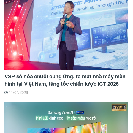
VSP số hóa chuỗi cung ứng, ra mắt nhà máy màn
hình tại Việt Nam, tăng tốc chiến lược ICT 2026
11/04/2026