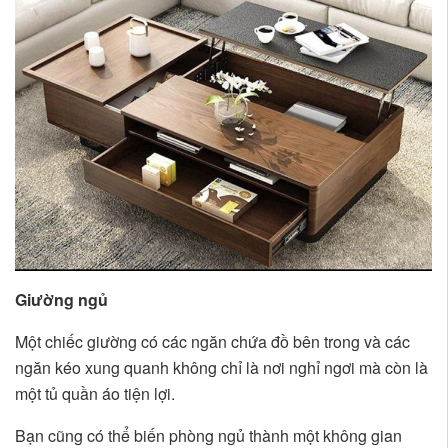
Giường ngủ
Một chiếc giường có các ngăn chứa đồ bên trong và các
ngăn kéo xung quanh không chỉ là nơi nghỉ ngơi mà còn là
một tủ quần áo tiện lợi.
Bạn cũng có thể biến phòng ngủ thành một không gian