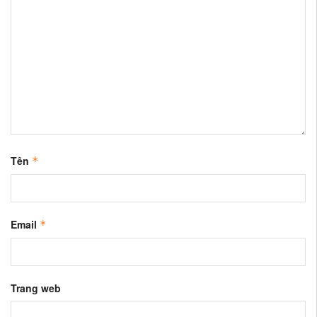
Tên
*
Email
*
Trang web