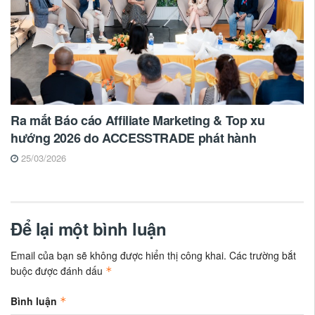
Ra mắt Báo cáo Affiliate Marketing & Top xu
hướng 2026 do ACCESSTRADE phát hành
25/03/2026
Để lại một bình luận
Email của bạn sẽ không được hiển thị công khai.
Các trường bắt
buộc được đánh dấu
*
Bình luận
*