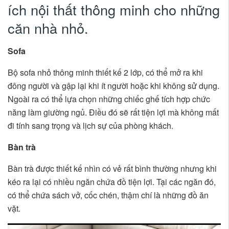
ích nội thất thông minh cho những
căn nhà nhỏ.
Sofa
Bộ sofa nhỏ thông minh thiết kế 2 lớp, có thể mở ra khi
đông người và gập lại khi ít người hoặc khi không sử dụng.
Ngoài ra có thể lựa chọn những chiếc ghế tích hợp chức
năng làm giường ngủ. Điều đó sẽ rất tiện lợi mà không mất
đi tính sang trọng và lịch sự của phòng khách.
Bàn trà
Bàn trà được thiết kế nhìn có vẻ rất bình thường nhưng khi
kéo ra lại có nhiều ngăn chứa đồ tiện lợi. Tại các ngăn đó,
có thể chứa sách vở, cốc chén, thậm chí là những đồ ăn
vặt.