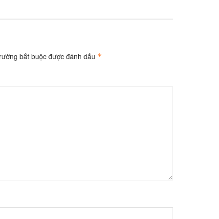
trường bắt buộc được đánh dấu
*