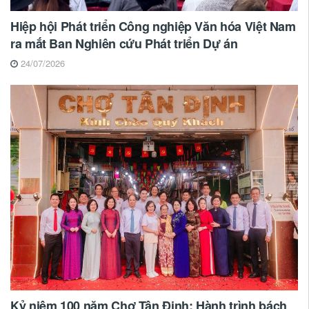
Hiệp hội Phát triển Công nghiệp Văn hóa Việt Nam
ra mắt Ban Nghiên cứu Phát triển Dự án
24/07/2026
Kỷ niệm 100 năm Chợ Tân Định: Hành trình bách