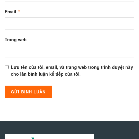
Email
*
Trang web
Lưu tên của tôi, email, và trang web trong trình duyệt này
cho lần bình luận kế tiếp của tôi.