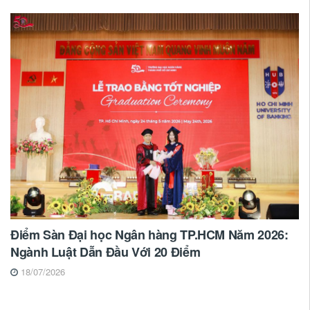
Điểm Sàn Đại học Ngân hàng TP.HCM Năm 2026:
Ngành Luật Dẫn Đầu Với 20 Điểm
18/07/2026