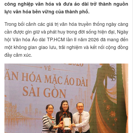
công nghiệp văn hóa và đưa áo dài trở thành nguồn
lực văn hóa bền vững của thành phố.
Trong bối cảnh các giá trị văn hóa truyền thống ngày càng
cần được gìn giữ và phát huy trong đời sống hiện đại, Ngày
hội Văn hóa Áo dài TP.HCM lần II năm 2026 đã mang đến
một không gian giao lưu, trải nghiệm và kết nối cộng đồng
đầy cảm xúc.