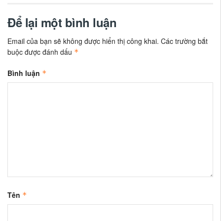
Để lại một bình luận
Email của bạn sẽ không được hiển thị công khai.
Các trường bắt
buộc được đánh dấu
*
Bình luận
*
Tên
*