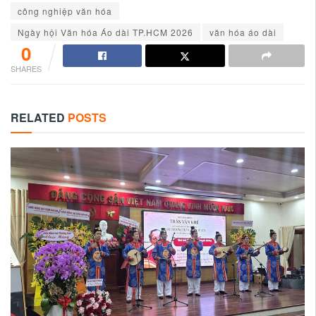
công nghiệp văn hóa
Ngày hội Văn hóa Áo dài TP.HCM 2026
văn hóa áo dài
0
SHARES
RELATED
POSTS