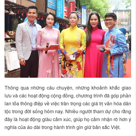
Thông qua những câu chuyện, những khoảnh khắc giao
lưu và các hoạt động cộng đồng, chương trình đã góp phần
lan tỏa thông điệp về việc trân trọng các giá trị văn hóa dân
tộc trong đời sống hôm nay. Nhiều người tham dự cho rằng
đây là hoạt động giàu cảm xúc, giúp họ cảm nhận rõ hơn ý
nghĩa của áo dài trong hành trình gìn giữ bản sắc Việt.