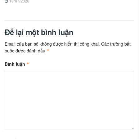
18/07/2026
Để lại một bình luận
Email của bạn sẽ không được hiển thị công khai.
Các trường bắt
buộc được đánh dấu
*
Bình luận
*