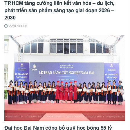
TP.HCM tăng cường liên kết văn hóa – du lịch,
phát triển sản phẩm sáng tạo giai đoạn 2026 –
2030
22/07/2026
Đại học Đại Nam công bố quỹ học bổng 55 tỷ