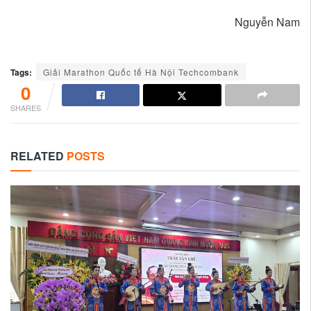
Nguyễn Nam
Tags:
Giải Marathon Quốc tế Hà Nội Techcombank
0
SHARES
RELATED
POSTS