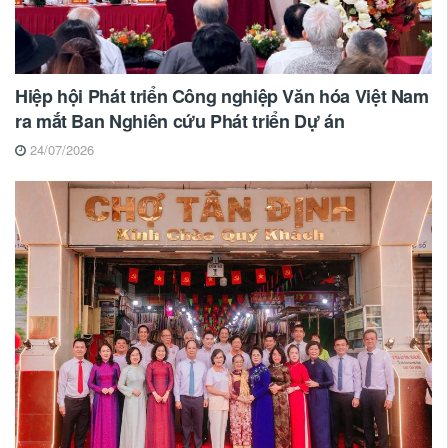
Hiệp hội Phát triển Công nghiệp Văn hóa Việt Nam
ra mắt Ban Nghiên cứu Phát triển Dự án
24/07/2026