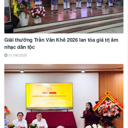
Giải thưởng Trần Văn Khê 2026 lan tỏa giá trị âm
nhạc dân tộc
01/08/2026